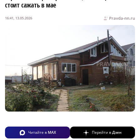
стоит сажать в мае
Pravda-nn.ru
16:41, 13.05.2026
Читайте в
MAX
Перейти в
Дзен