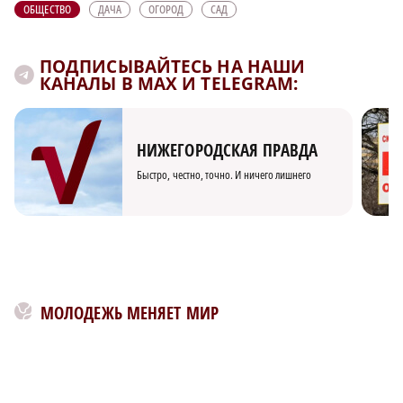
ОБЩЕСТВО
ДАЧА
ОГОРОД
САД
ПОДПИСЫВАЙТЕСЬ НА НАШИ
КАНАЛЫ В MAX И TELEGRAM:
НИЖЕГОРОДСКАЯ ПРАВДА
Быстро, честно, точно. И ничего лишнего
МОЛОДЕЖЬ МЕНЯЕТ МИР