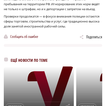
пребывания на территории РФ. Игнорирование этих норм ведёт
не только к штрафам, но и к депортации с запретом на въезд.
Проверки продолжатся — в фокусе внимания полиции остаются
сферы торговли, строительства и услуг, где традиционно высока
доля занятой иностранной рабочей силы.
Сообщить об ошибке
Поделиться
ЕЩЁ НОВОСТИ ПО ТЕМЕ