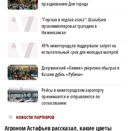
празднованию Дня города
"Гнусная и подлая атака": Шалабаев
прокомментировал трагедию в
Нижнекамске
49% нижегородцев поддержали запрет на
испытательный срок для молодых матерей
Дзержинский «Химик» уверенно обыграл в
Казани дубль «Рубина»
Рейсы в нижегородском аэропорту
принимаются и отправляются по
согласованию
Новости МирТесен
НОВОСТИ ПАРТНЕРОВ
Агроном Астафьев рассказал, какие цветы