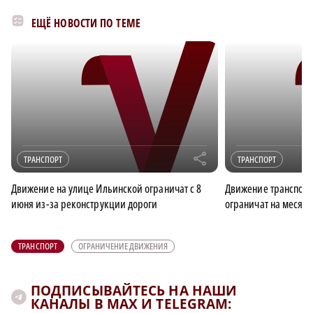
ЕЩЁ НОВОСТИ ПО ТЕМЕ
r
ТРАНСПОРТ
ТРАНСПОРТ
Движение на улице Ильинской ограничат с 8
Движение транспорт
июня из-за реконструкции дороги
ограничат на месяц
ТРАНСПОРТ
ОГРАНИЧЕНИЕ ДВИЖЕНИЯ
ПОДПИСЫВАЙТЕСЬ НА НАШИ
КАНАЛЫ В MAX И TELEGRAM: