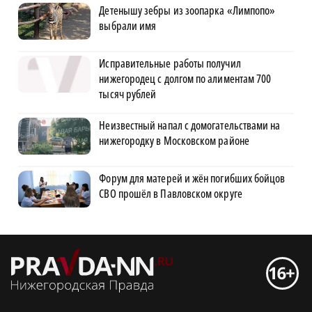
Детенышу зебры из зоопарка «Лимпопо»
выбрали имя
Исправительные работы получил
нижегородец с долгом по алиментам 700
тысяч рублей
Неизвестный напал с домогательствами на
нижегородку в Московском районе
Форум для матерей и жён погибших бойцов
СВО прошёл в Павловском округе