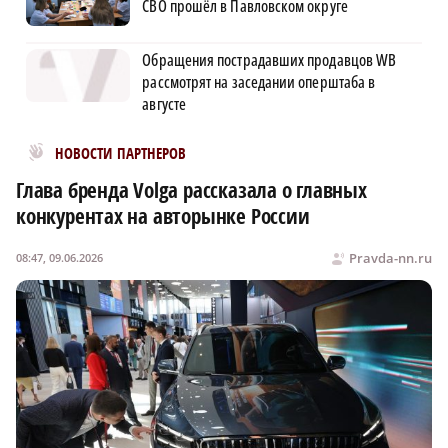
СВО прошёл в Павловском округе
Обращения пострадавших продавцов WB
рассмотрят на заседании оперштаба в
августе
Новости МирТесен
НОВОСТИ ПАРТНЕРОВ
Глава бренда Volga рассказала о главных
конкурентах на авторынке России
Pravda-nn.ru
08:47, 09.06.2026