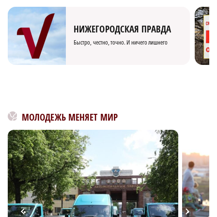
НИЖЕГОРОДСКАЯ ПРАВДА
Быстро, честно, точно. И ничего лишнего
МОЛОДЕЖЬ МЕНЯЕТ МИР