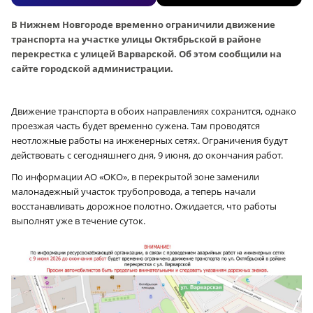
В Нижнем Новгороде временно ограничили движение
транспорта на участке улицы Октябрьской в районе
перекрестка с улицей Варварской. Об этом сообщили на
сайте городской администрации.
Движение транспорта в обоих направлениях сохранится, однако
проезжая часть будет временно сужена. Там проводятся
неотложные работы на инженерных сетях. Ограничения будут
действовать с сегодняшнего дня, 9 июня, до окончания работ.
По информации АО «ОКО», в перекрытой зоне заменили
малонадежный участок трубопровода, а теперь начали
восстанавливать дорожное полотно. Ожидается, что работы
выполнят уже в течение суток.