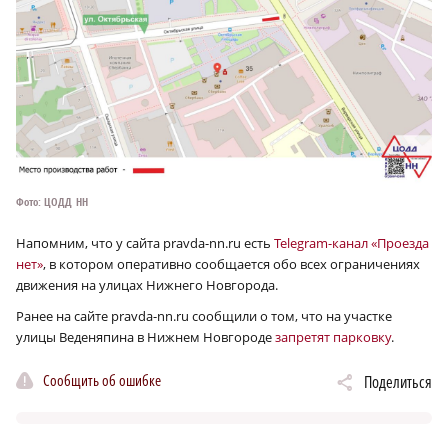
Фото: ЦОДД НН
Напомним, что у сайта pravda-nn.ru есть
Telegram-канал «Проезда
нет»
, в котором оперативно сообщается обо всех ограничениях
движения на улицах Нижнего Новгорода.
Ранее на сайте pravda-nn.ru сообщили о том, что на участке
улицы Веденяпина в Нижнем Новгороде
запретят парковку
.
Сообщить об ошибке
Поделиться