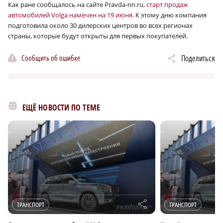
Как ране сообщалось на сайте Pravda-nn.ru,
старт продаж
автомобилей Volga намечен на 19 июня
. К этому дню компания
подготовила около 30 дилерских центров во всех регионах
страны, которые будут открыты для первых покупателей.
Сообщить об ошибке
Поделиться
ЕЩЁ НОВОСТИ ПО ТЕМЕ
r
ТРАНСПОРТ
ТРАНСПОРТ