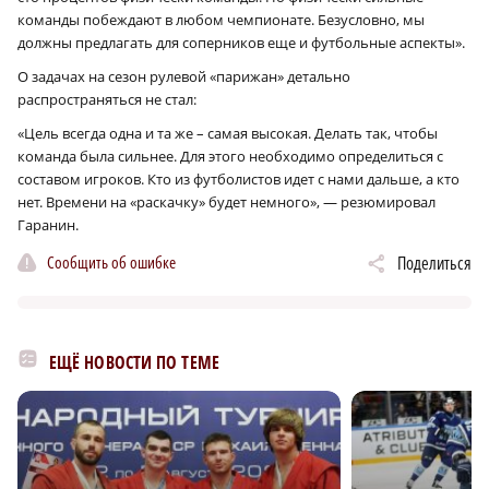
команды побеждают в любом чемпионате. Безусловно, мы
должны предлагать для соперников еще и футбольные аспекты».
О задачах на сезон рулевой «парижан» детально
распространяться не стал:
«Цель всегда одна и та же – самая высокая. Делать так, чтобы
команда была сильнее. Для этого необходимо определиться с
составом игроков. Кто из футболистов идет с нами дальше, а кто
нет. Времени на «раскачку» будет немного», — резюмировал
Гаранин.
Сообщить об ошибке
Поделиться
ЕЩЁ НОВОСТИ ПО ТЕМЕ