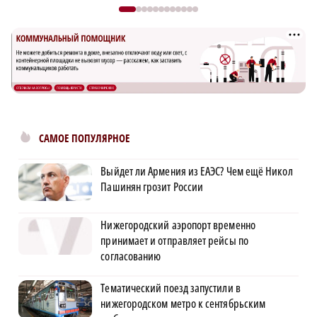
САМОЕ ПОПУЛЯРНОЕ
Выйдет ли Армения из ЕАЭС? Чем ещё Никол
Пашинян грозит России
Нижегородский аэропорт временно
принимает и отправляет рейсы по
согласованию
Тематический поезд запустили в
нижегородском метро к сентябрьским