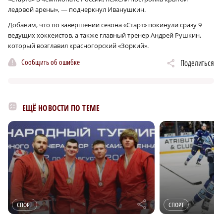
ледовой арены», — подчеркнул Иванушкин.
Добавим, что по завершении сезона «Старт» покинули сразу 9
ведущих хоккеистов, а также главный тренер Андрей Рушкин,
который возглавил красногорский «Зоркий».
Сообщить об ошибке
Поделиться
ЕЩЁ НОВОСТИ ПО ТЕМЕ
r
СПОРТ
СПОРТ