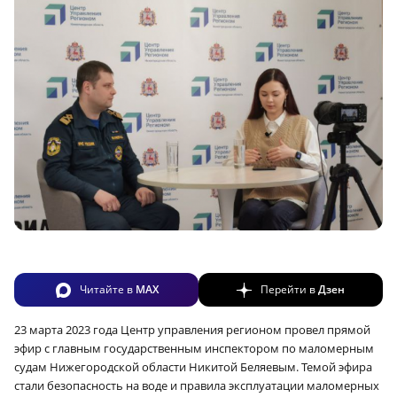
Читайте в
MAX
Перейти в
Дзен
23 марта 2023 года Центр управления регионом провел прямой
эфир с главным государственным инспектором по маломерным
судам Нижегородской области Никитой Беляевым. Темой эфира
стали безопасность на воде и правила эксплуатации маломерных