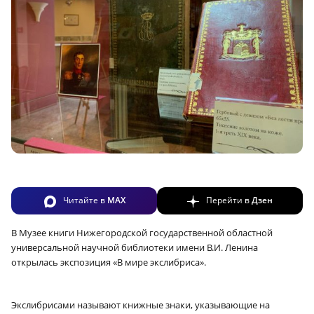
Читайте в
MAX
Перейти в
Дзен
В Музее книги Нижегородской государственной областной
универсальной научной библиотеки имени В.И. Ленина
открылась экспозиция «В мире экслибриса».
Экслибрисами называют книжные знаки, указывающие на