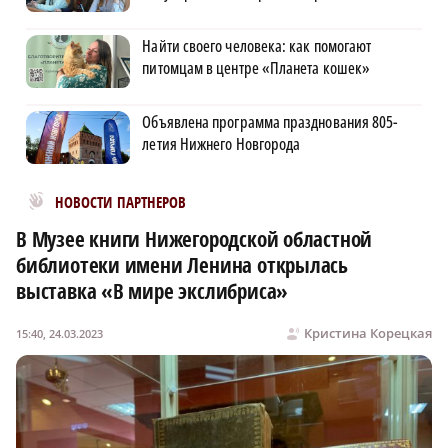
Найти своего человека: как помогают
питомцам в центре «Планета кошек»
Объявлена программа празднования 805-
летия Нижнего Новгорода
Новости МирТесен
НОВОСТИ ПАРТНЕРОВ
В Музее книги Нижегородской областной
библиотеки имени Ленина открылась
выставка «В мире экслибриса»
Кристина Корецкая
15:40, 24.03.2023