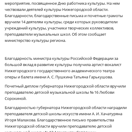
мероприятие, посвященное Дню работника культуры. На нем
чествовали деятелей культуры Нижегородской области.
Благодарности, благодарственные письма и почетные грамоты
вручили 14 деятелям культуры, среди которых руководители
учреждений культуры, участники творческих коллективов,
преподаватели музыкальных школ. Об этом сообщает
министерство культуры региона.
Благодарность министра культуры Российской Федерации за
большой вклад в развитие культуры получила артист-вокалист
Нижегородского государственного академического театра
оперы и балета имени А. С. Пушкина Татьяна Гарькушова.
Почетный диплом губернатора Нижегородской области вручили
преподавателю детской музыкальной школы № 16 Любови
Сорокиной.
Благодарностью губернатора Нижегородской области наградили
преподавателя детской школы искусств имени А. И. Хачатуряна
Игоря Малахова. Благодарственное письмо правительства
Нижегородской области вручили преподавателю детской