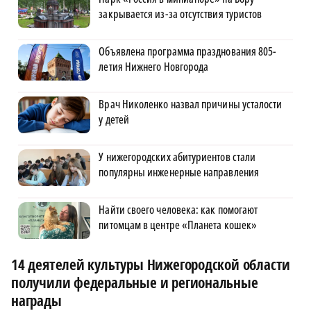
закрывается из-за отсутствия туристов
Объявлена программа празднования 805-
летия Нижнего Новгорода
Врач Николенко назвал причины усталости
у детей
У нижегородских абитуриентов стали
популярны инженерные направления
Найти своего человека: как помогают
питомцам в центре «Планета кошек»
14 деятелей культуры Нижегородской области
получили федеральные и региональные
награды