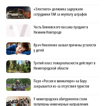
«Злостного» должника задержали
сотрудники ГАИ за неуплату штрафов
Часть Блиновского пассажа продают в
Нижнем Новгороде
Врач Николенко назвал причины усталости
у детей
Третий класс пожароопасности действует в
Нижегородской области
Парк «Россия в миниатюре» на Бору
закрывается из-за отсутствия туристов
У нижегородских абитуриентов стали
популярны инженерные направления