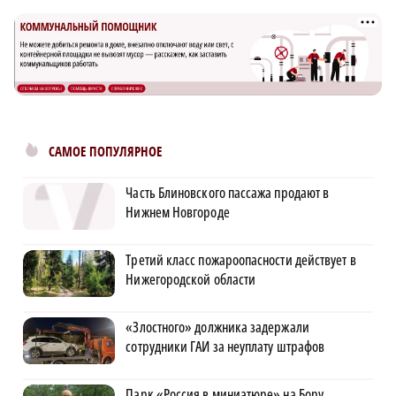
САМОЕ ПОПУЛЯРНОЕ
Часть Блиновского пассажа продают в
Нижнем Новгороде
Третий класс пожароопасности действует в
Нижегородской области
«Злостного» должника задержали
сотрудники ГАИ за неуплату штрафов
Парк «Россия в миниатюре» на Бору