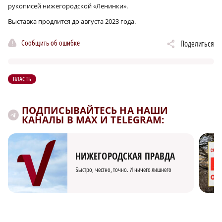
рукописей нижегородской «Ленинки».
Выставка продлится до августа 2023 года.
Сообщить об ошибке
Поделиться
ВЛАСТЬ
ПОДПИСЫВАЙТЕСЬ НА НАШИ
КАНАЛЫ В MAX И TELEGRAM:
НИЖЕГОРОДСКАЯ ПРАВДА
Быстро, честно, точно. И ничего лишнего