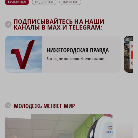
КРИМИНАЛ
ПОДРОСТКИ
УБИЙСТВО
ПОДПИСЫВАЙТЕСЬ НА НАШИ
КАНАЛЫ В MAX И TELEGRAM:
НИЖЕГОРОДСКАЯ ПРАВДА
Быстро, честно, точно. И ничего лишнего
МОЛОДЕЖЬ МЕНЯЕТ МИР