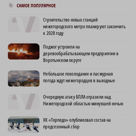
САМОЕ ПОПУЛЯРНОЕ
Строительство новых станций
нижегородского метро планируют закончить
к 2028 году
Поджог устроили на
деревообрабатывающем предприятии в
Воротынском округе
Небольшое похолодание и пасмурная
погода ждут нижегородцев в выходные
Очередную атаку БПЛА отразили над
Нижегородской областью минувшей ночью
ХК «Торпедо» опубликовал состав на
предсезонный сбор