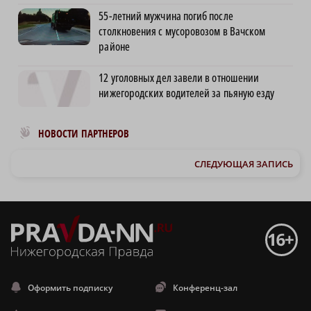
55-летний мужчина погиб после
столкновения с мусоровозом в Вачском
районе
12 уголовных дел завели в отношении
нижегородских водителей за пьяную езду
Новости МирТесен
НОВОСТИ ПАРТНЕРОВ
СЛЕДУЮЩАЯ ЗАПИСЬ
Оформить подписку
Конференц-зал