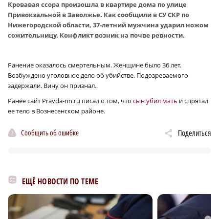
Кровавая ссора произошла в квартире дома по улице
Привокзальной в Заволжье. Как сообщили в СУ СКР по
Нижегородской области, 37-летний мужчина ударил ножом
сожительницу. Конфликт возник на почве ревности.
Ранение оказалось смертельным. Женщине было 36 лет.
Возбуждено уголовное дело об убийстве. Подозреваемого
задержали. Вину он признал.
Ранее сайт Pravda-nn.ru писал о том, что
сын убил мать
и спрятал
ее тело в Вознесенском районе.
Сообщить об ошибке
Поделиться
ЕЩЁ НОВОСТИ ПО ТЕМЕ