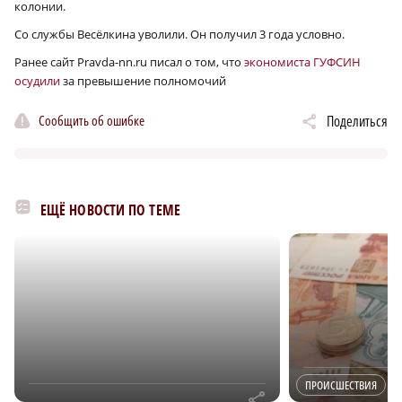
колонии.
Со службы Весёлкина уволили. Он получил 3 года условно.
Ранее сайт Pravda-nn.ru писал о том, что
экономиста ГУФСИН
осудили
за превышение полномочий
Сообщить об ошибке
Поделиться
ЕЩЁ НОВОСТИ ПО ТЕМЕ
ПРОИСШЕСТВИЯ
r