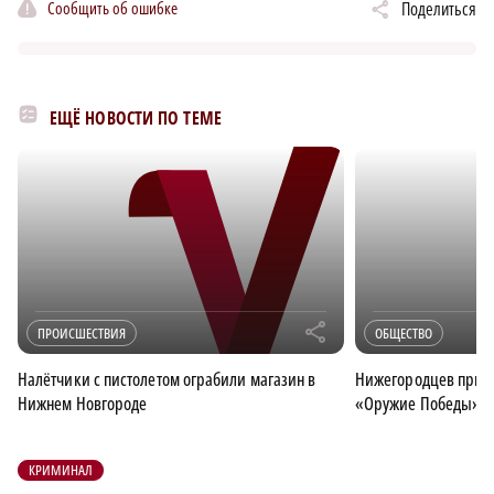
Сообщить об ошибке
Поделиться
ЕЩЁ НОВОСТИ ПО ТЕМЕ
r
ПРОИСШЕСТВИЯ
ОБЩЕСТВО
Налётчики с пистолетом ограбили магазин в
Нижегородцев пригл
Нижнем Новгороде
«Оружие Победы» в
КРИМИНАЛ