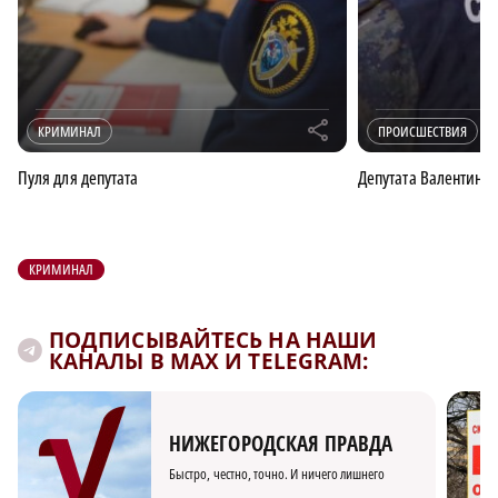
r
КРИМИНАЛ
ПРОИСШЕСТВИЯ
Пуля для депутата
Депутата Валентина 
КРИМИНАЛ
ПОДПИСЫВАЙТЕСЬ НА НАШИ
КАНАЛЫ В MAX И TELEGRAM:
НИЖЕГОРОДСКАЯ ПРАВДА
Быстро, честно, точно. И ничего лишнего