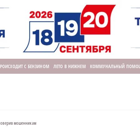
ПРОИСХОДИТ С БЕНЗИНОМ
ЛЕТО В НИЖНЕМ
КОММУНАЛЬНЫЙ ПОМО
 поверив мошенникам