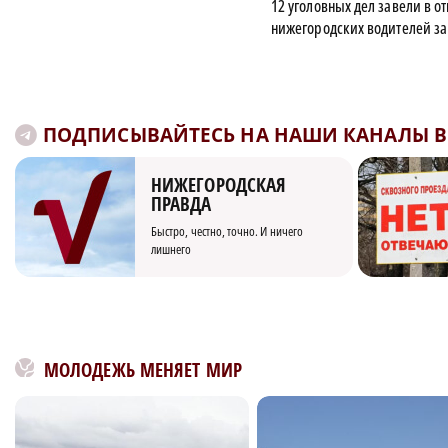
12 уголовных дел завели в 
нижегородских водителей за
ПОДПИСЫВАЙТЕСЬ НА НАШИ КАНАЛЫ В 
НИЖЕГОРОДСКАЯ
ПРАВДА
Быстро, честно, точно. И ничего
лишнего
МОЛОДЕЖЬ МЕНЯЕТ МИР