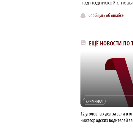
под подпиской о невы
Сообщить об ошибке
ЕЩЁ НОВОСТИ ПО 
КРИМИНАЛ
12 уголовных дел завели в 
нижегородских водителей за