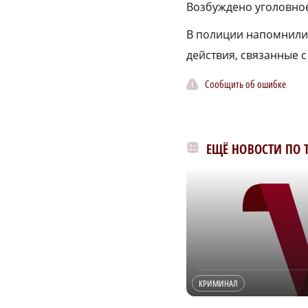
Возбуждено уголовно
В полиции напомнили,
действия, связанные с
Сообщить об ошибке
ЕЩЁ НОВОСТИ ПО 
КРИМИНАЛ