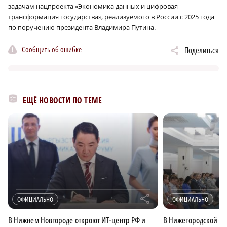
задачам нацпроекта «Экономика данных и цифровая
трансформация государства», реализуемого в России с 2025 года
по поручению президента Владимира Путина.
Сообщить об ошибке
Поделиться
ЕЩЁ НОВОСТИ ПО ТЕМЕ
r
ОФИЦИАЛЬНО
ОФИЦИАЛЬНО
В Нижнем Новгороде откроют ИТ-центр РФ и
В Нижегородской об