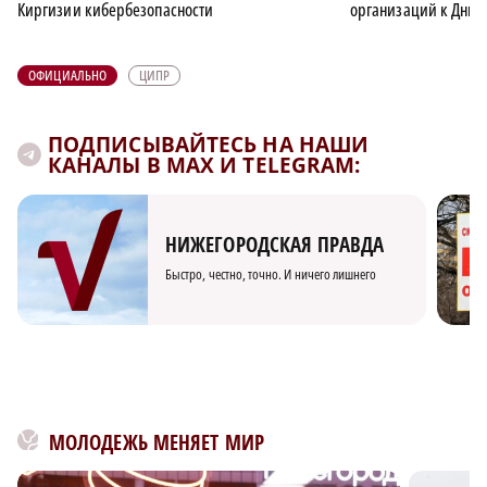
Киргизии кибербезопасности
организаций к Дню 
ОФИЦИАЛЬНО
ЦИПР
ПОДПИСЫВАЙТЕСЬ НА НАШИ
КАНАЛЫ В MAX И TELEGRAM:
НИЖЕГОРОДСКАЯ ПРАВДА
Быстро, честно, точно. И ничего лишнего
МОЛОДЕЖЬ МЕНЯЕТ МИР