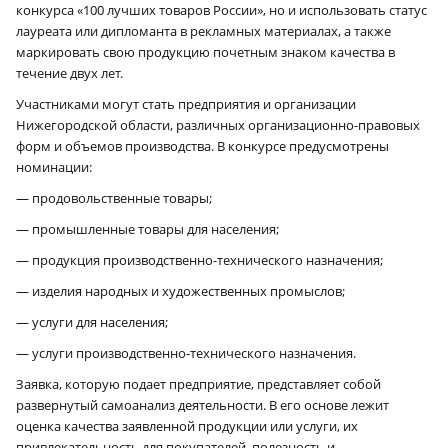
конкурса «100 лучших товаров России», но и использовать статус
лауреата или дипломанта в рекламных материалах, а также
маркировать свою продукцию почетным знаком качества в
течение двух лет.
Участниками могут стать предприятия и организации
Нижегородской области, различных организационно-правовых
форм и объемов производства. В конкурсе предусмотрены
номинации:
— продовольственные товары;
— промышленные товары для населения;
— продукция производственно-технического назначения;
— изделия народных и художественных промыслов;
— услуги для населения;
— услуги производственно-технического назначения.
Заявка, которую подает предприятие, представляет собой
развернутый самоанализ деятельности. В его основе лежит
оценка качества заявленной продукции или услуги, их
привлекательность для покупателей, полезность и