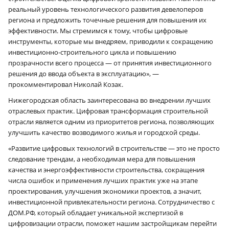
реальный уровень технологического развития девелоперов
региона и предложить точечные решения для повышения их
эффективности. Мы стремимся к тому, чтобы цифровые
инструменты, которые мы внедряем, приводили к сокращению
инвестиционно-строительного цикла и повышению
прозрачности всего процесса — от принятия инвестиционного
решения до ввода объекта в эксплуатацию», —
прокомментировал Николай Козак.
Нижегородская область заинтересована во внедрении лучших
отраслевых практик. Цифровая трансформация строительной
отрасли является одним из приоритетов региона, позволяющих
улучшить качество возводимого жилья и городской среды.
«Развитие цифровых технологий в строительстве — это не просто
следование трендам, а необходимая мера для повышения
качества и энергоэффективности строительства, сокращения
числа ошибок и применения лучших практик уже на этапе
проектирования, улучшения экономики проектов, а значит,
инвестиционной привлекательности региона. Сотрудничество с
ДОМ.РФ, который обладает уникальной экспертизой в
цифровизации отрасли, поможет нашим застройщикам перейти