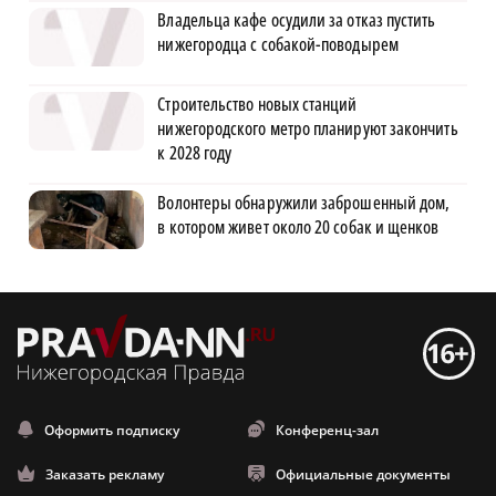
Владельца кафе осудили за отказ пустить
нижегородца с собакой-поводырем
Строительство новых станций
нижегородского метро планируют закончить
к 2028 году
Волонтеры обнаружили заброшенный дом,
в котором живет около 20 собак и щенков
Оформить подписку
Конференц-зал
Заказать рекламу
Официальные документы