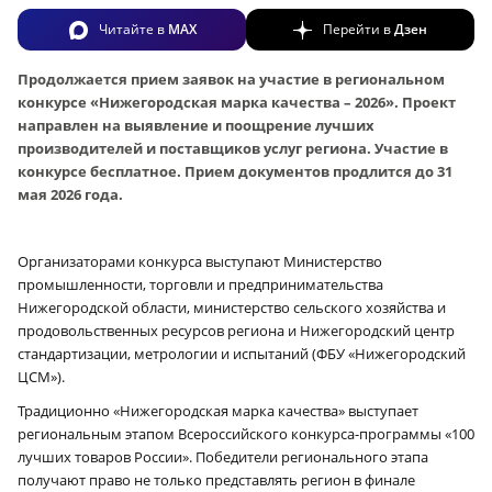
Читайте в
MAX
Перейти в
Дзен
Продолжается прием заявок на участие в региональном
конкурсе «Нижегородская марка качества – 2026». Проект
направлен на выявление и поощрение лучших
производителей и поставщиков услуг региона. Участие в
конкурсе бесплатное. Прием документов продлится до 31
мая 2026 года.
Организаторами конкурса выступают Министерство
промышленности, торговли и предпринимательства
Нижегородской области, министерство сельского хозяйства и
продовольственных ресурсов региона и Нижегородский центр
стандартизации, метрологии и испытаний (ФБУ «Нижегородский
ЦСМ»).
Традиционно «Нижегородская марка качества» выступает
региональным этапом Всероссийского конкурса-программы «100
лучших товаров России». Победители регионального этапа
получают право не только представлять регион в финале