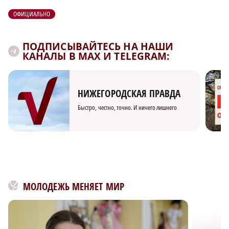
ОФИЦИАЛЬНО
ПОДПИСЫВАЙТЕСЬ НА НАШИ
КАНАЛЫ В MAX И TELEGRAM:
НИЖЕГОРОДСКАЯ ПРАВДА
Быстро, честно, точно. И ничего лишнего
МОЛОДЕЖЬ МЕНЯЕТ МИР