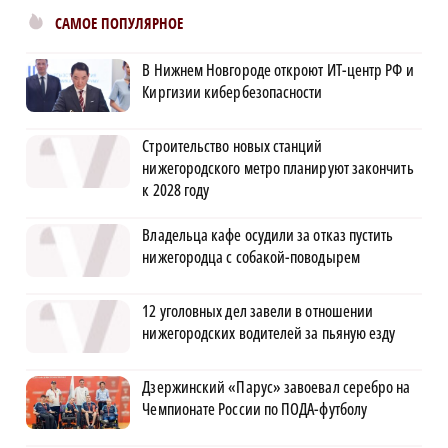
САМОЕ ПОПУЛЯРНОЕ
В Нижнем Новгороде откроют ИТ-центр РФ и
Киргизии кибербезопасности
Строительство новых станций
нижегородского метро планируют закончить
к 2028 году
Владельца кафе осудили за отказ пустить
нижегородца с собакой-поводырем
12 уголовных дел завели в отношении
нижегородских водителей за пьяную езду
Дзержинский «Парус» завоевал серебро на
Чемпионате России по ПОДА-футболу