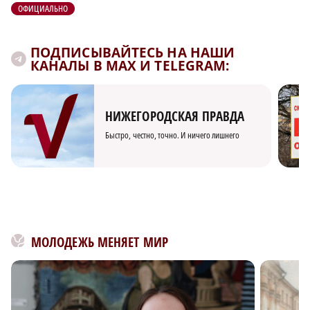
ОФИЦИАЛЬНО
ПОДПИСЫВАЙТЕСЬ НА НАШИ
КАНАЛЫ В MAX И TELEGRAM:
НИЖЕГОРОДСКАЯ ПРАВДА
Быстро, честно, точно. И ничего лишнего
МОЛОДЕЖЬ МЕНЯЕТ МИР