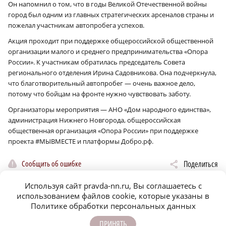
Он напомнил о том, что в годы Великой Отечественной войны
город был одним из главных стратегических арсеналов страны и
пожелал участникам автопробега успехов.
Акция проходит при поддержке общероссийской общественной
организации малого и среднего предпринимательства «Опора
России». К участникам обратилась председатель Совета
регионального отделения Ирина Садовникова. Она подчеркнула,
что благотворительный автопробег — очень важное дело,
потому что бойцам на фронте нужно чувствовать заботу.
Организаторы мероприятия — АНО «Дом народного единства»,
администрация Нижнего Новгорода, общероссийская
общественная организация «Опора России» при поддержке
проекта #МЫВМЕСТЕ и платформы Добро.рф.
Сообщить об ошибке
Поделиться
Используя сайт pravda-nn.ru, Вы соглашаетесь с
использованием файлов cookie, которые указаны в
Политике обработки персональных данных
ЕЩЁ НОВОСТИ ПО ТЕМЕ
ПРИНЯТЬ