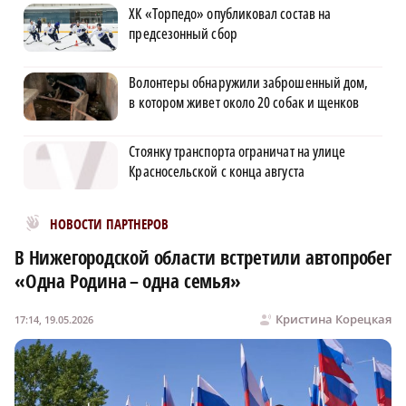
ХК «Торпедо» опубликовал состав на
предсезонный сбор
Волонтеры обнаружили заброшенный дом,
в котором живет около 20 собак и щенков
Стоянку транспорта ограничат на улице
Красносельской с конца августа
Новости МирТесен
НОВОСТИ ПАРТНЕРОВ
В Нижегородской области встретили автопробег
«Одна Родина – одна семья»
Кристина Корецкая
17:14, 19.05.2026