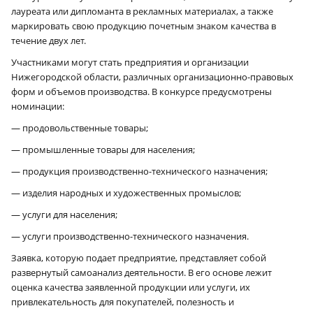
лауреата или дипломанта в рекламных материалах, а также
маркировать свою продукцию почетным знаком качества в
течение двух лет.
Участниками могут стать предприятия и организации
Нижегородской области, различных организационно-правовых
форм и объемов производства. В конкурсе предусмотрены
номинации:
— продовольственные товары;
— промышленные товары для населения;
— продукция производственно-технического назначения;
— изделия народных и художественных промыслов;
— услуги для населения;
— услуги производственно-технического назначения.
Заявка, которую подает предприятие, представляет собой
развернутый самоанализ деятельности. В его основе лежит
оценка качества заявленной продукции или услуги, их
привлекательность для покупателей, полезность и