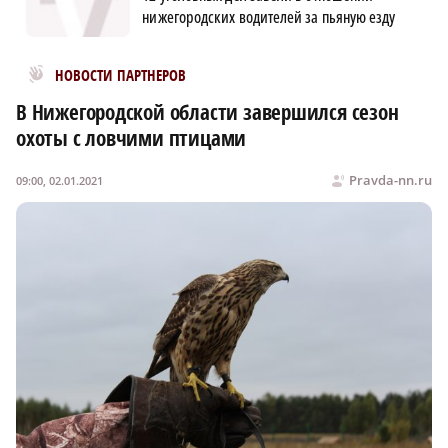
нижегородских водителей за пьяную езду
Новости МирТесен
НОВОСТИ ПАРТНЕРОВ
В Нижегородской области завершился сезон
охоты с ловчими птицами
Pravda-nn.ru
09:00, 02.01.2021