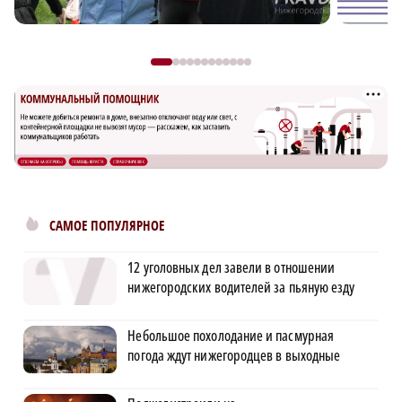
САМОЕ ПОПУЛЯРНОЕ
12 уголовных дел завели в отношении
нижегородских водителей за пьяную езду
Небольшое похолодание и пасмурная
погода ждут нижегородцев в выходные