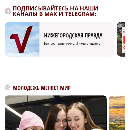
ПОДПИСЫВАЙТЕСЬ НА НАШИ
КАНАЛЫ В MAX И TELEGRAM:
НИЖЕГОРОДСКАЯ ПРАВДА
Быстро, честно, точно. И ничего лишнего
МОЛОДЕЖЬ МЕНЯЕТ МИР