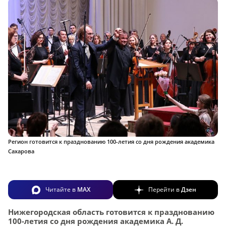
Регион готовится к празднованию 100-летия со дня рождения академика
Сахарова
Читайте в
MAX
Перейти в
Дзен
Нижегородская область готовится к празднованию
100-летия со дня рождения академика А. Д.