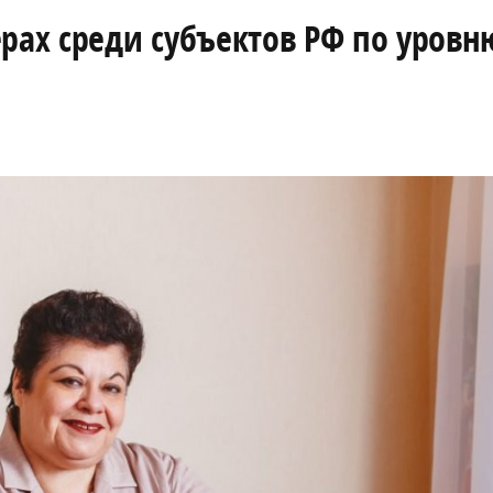
рах среди субъектов РФ по уровн