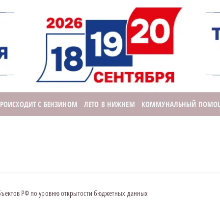
ПРОИСХОДИТ С БЕНЗИНОМ
ЛЕТО В НИЖНЕМ
КОММУНАЛЬНЫЙ ПОМО
убъектов РФ по уровню открытости бюджетных данных