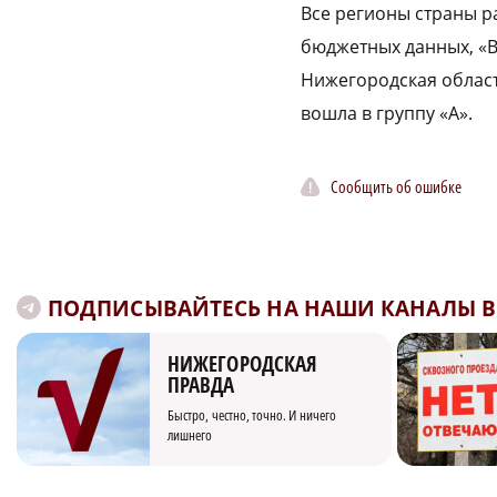
Все регионы страны р
бюджетных данных, «В»
Нижегородская област
вошла в группу «А».
Сообщить об ошибке
ПОДПИСЫВАЙТЕСЬ НА НАШИ КАНАЛЫ В 
НИЖЕГОРОДСКАЯ
ПРАВДА
Быстро, честно, точно. И ничего
лишнего