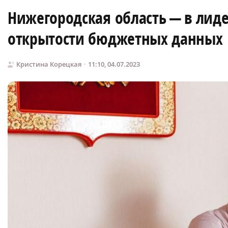
Нижегородская область — в лиде
открытости бюджетных данных
Кристина Корецкая
11:10, 04.07.2023