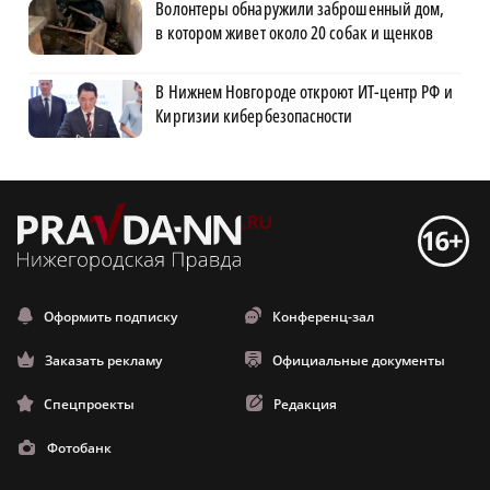
Волонтеры обнаружили заброшенный дом,
в котором живет около 20 собак и щенков
В Нижнем Новгороде откроют ИТ-центр РФ и
Киргизии кибербезопасности
Оформить подписку
Конференц-зал
Заказать рекламу
Официальные документы
Спецпроекты
Редакция
Фотобанк