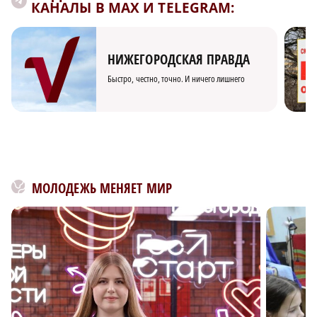
КАНАЛЫ В MAX И TELEGRAM:
НИЖЕГОРОДСКАЯ ПРАВДА
Быстро, честно, точно. И ничего лишнего
МОЛОДЕЖЬ МЕНЯЕТ МИР