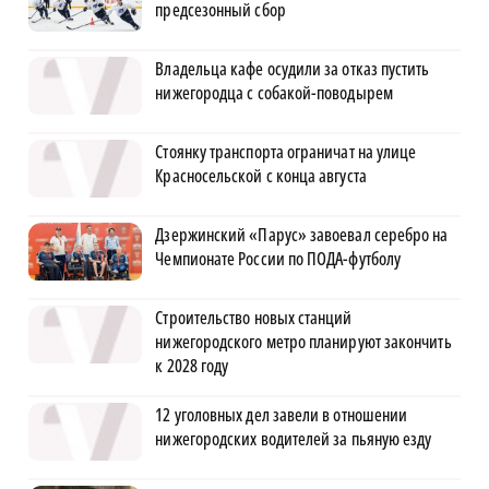
предсезонный сбор
Владельца кафе осудили за отказ пустить
нижегородца с собакой-поводырем
Стоянку транспорта ограничат на улице
Красносельской с конца августа
Дзержинский «Парус» завоевал серебро на
Чемпионате России по ПОДА-футболу
Строительство новых станций
нижегородского метро планируют закончить
к 2028 году
12 уголовных дел завели в отношении
нижегородских водителей за пьяную езду