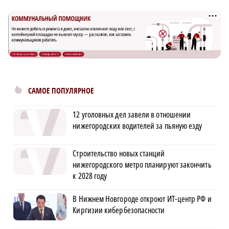
САМОЕ ПОПУЛЯРНОЕ
12 уголовных дел завели в отношении
нижегородских водителей за пьяную езду
Строительство новых станций
нижегородского метро планируют закончить
к 2028 году
В Нижнем Новгороде откроют ИТ-центр РФ и
Киргизии кибербезопасности