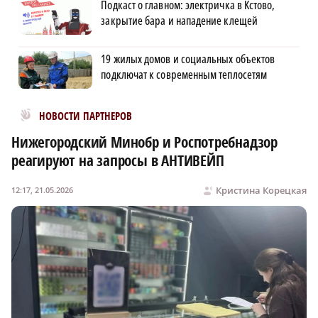
Подкаст о главном: электричка в Кстово,
закрытие бара и нападение клещей
19 жилых домов и социальных объектов
подключат к современным теплосетям
Новости МирТесен
НОВОСТИ ПАРТНЕРОВ
Нижегородский Минобр и Роспотребнадзор
реагируют на запросы в АНТИВЕЙП
Кристина Корецкая
12:17, 21.05.2026