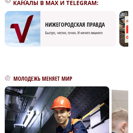
КАНАЛЫ В MAX И TELEGRAM:
НИЖЕГОРОДСКАЯ ПРАВДА
Быстро, честно, точно. И ничего лишнего
МОЛОДЕЖЬ МЕНЯЕТ МИР