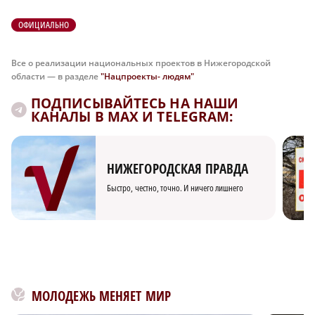
ОФИЦИАЛЬНО
Все о реализации национальных проектов в Нижегородской
области — в разделе
"Нацпроекты- людям"
ПОДПИСЫВАЙТЕСЬ НА НАШИ
КАНАЛЫ В MAX И TELEGRAM:
НИЖЕГОРОДСКАЯ ПРАВДА
Быстро, честно, точно. И ничего лишнего
МОЛОДЕЖЬ МЕНЯЕТ МИР