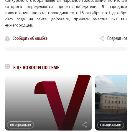
конкурсного отбора является народное голосование, по итогам
которого определяются проекты-победители. В народном
голосовании проекта, проходившем с 15 октября по 1 декабря
2025 года на сайте: golosza.ru, приняли участие 671 007
нижегородцев.
Сообщить об ошибке
Поделиться
ЕЩЁ НОВОСТИ ПО ТЕМЕ
r
ОФИЦИАЛЬНО
ОФИЦИАЛЬНО