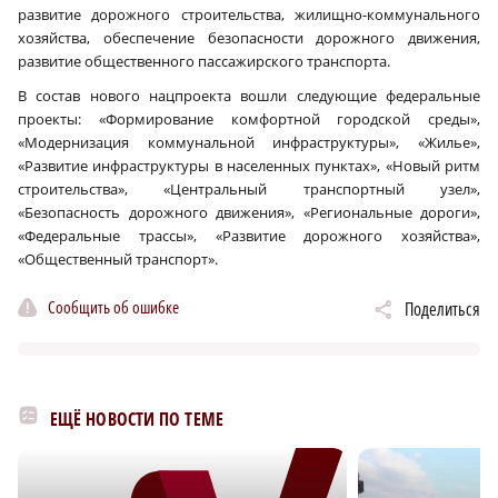
развитие дорожного строительства, жилищно-коммунального
хозяйства, обеспечение безопасности дорожного движения,
развитие общественного пассажирского транспорта.
В состав нового нацпроекта вошли следующие федеральные
проекты: «Формирование комфортной городской среды»,
«Модернизация коммунальной инфраструктуры», «Жилье»,
«Развитие инфраструктуры в населенных пунктах», «Новый ритм
строительства», «Центральный транспортный узел»,
«Безопасность дорожного движения», «Региональные дороги»,
«Федеральные трассы», «Развитие дорожного хозяйства»,
«Общественный транспорт».
Сообщить об ошибке
Поделиться
ЕЩЁ НОВОСТИ ПО ТЕМЕ