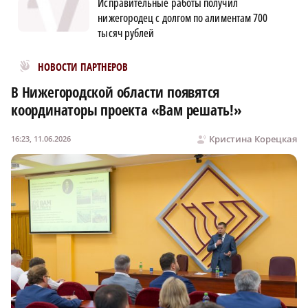
Исправительные работы получил
нижегородец с долгом по алиментам 700
тысяч рублей
Новости МирТесен
НОВОСТИ ПАРТНЕРОВ
В Нижегородской области появятся
координаторы проекта «Вам решать!»
Кристина Корецкая
16:23, 11.06.2026