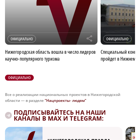
r
ОФИЦИАЛЬНО
ОФИЦИАЛЬНО
Нижегородская область вошла в число лидеров
Специальный конце
научно-популярного туризма
пройдет в Нижнем Но
ОФИЦИАЛЬНО
Все о реализации национальных проектов в Нижегородской
области — в разделе
"Нацпроекты- людям"
ПОДПИСЫВАЙТЕСЬ НА НАШИ
КАНАЛЫ В MAX И TELEGRAM: