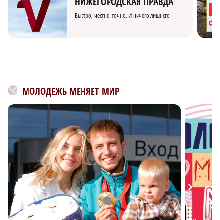
НИЖЕГОРОДСКАЯ ПРАВДА
Быстро, честно, точно. И ничего лишнего
МОЛОДЕЖЬ МЕНЯЕТ МИР