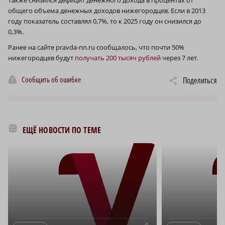
общего объема денежных доходов нижегородцев. Если в 2013
году показатель составлял 0,7%, то к 2025 году он снизился до
0,3%.
Ранее на сайте pravda-nn.ru сообщалось, что почти 50%
нижегородцев будут
получать 200 тысяч рублей
через 7 лет.
Сообщить об ошибке
Поделиться
ЕЩЁ НОВОСТИ ПО ТЕМЕ