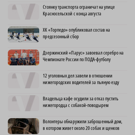
Стоянку транспорта ограничат на улице
Красносельской с конца августа
ХК «Торпедо» опубликовал состав на
предсезонный сбор
Дзержинский «Парус» завоевал серебро на
Чемпионате России по ПОДА-футболу
12 уголовных дел завели в отношении
нижегородских водителей за пьяную езду
Владельца кафе осудили за отказ пустить
нижегородца с собакой-поводырем
Волонтеры обнаружили заброшенный дом,
в котором живет около 20 собак и щенков