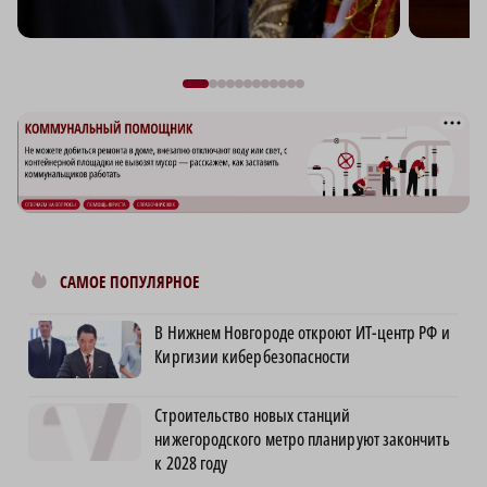
САМОЕ ПОПУЛЯРНОЕ
В Нижнем Новгороде откроют ИТ-центр РФ и
Киргизии кибербезопасности
Строительство новых станций
нижегородского метро планируют закончить
к 2028 году