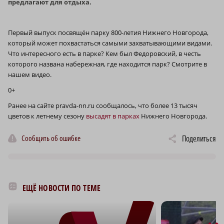
предлагают для отдыха.
Первый выпуск посвящён парку 800-летия Нижнего Новгорода,
который может похвастаться самыми захватывающими видами.
Что интересного есть в парке? Кем был Федоровский, в честь
которого названа набережная, где находится парк? Смотрите в
нашем видео.
0+
Ранее на сайте pravda-nn.ru сообщалось, что более 13 тысяч
цветов к летнему сезону
высадят в парках
Нижнего Новгорода.
Сообщить об ошибке
Поделиться
ЕЩЁ НОВОСТИ ПО ТЕМЕ