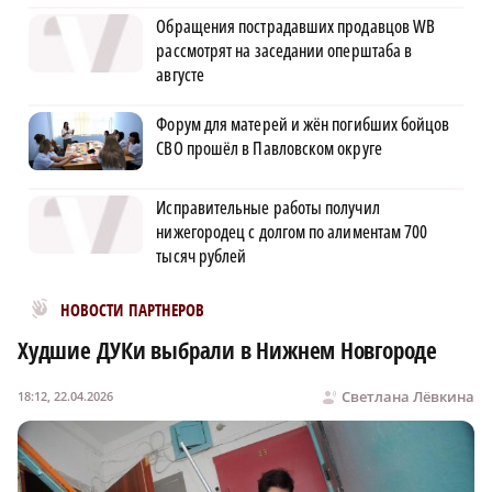
Обращения пострадавших продавцов WB
рассмотрят на заседании оперштаба в
августе
Форум для матерей и жён погибших бойцов
СВО прошёл в Павловском округе
Исправительные работы получил
нижегородец с долгом по алиментам 700
тысяч рублей
Новости МирТесен
НОВОСТИ ПАРТНЕРОВ
Худшие ДУКи выбрали в Нижнем Новгороде
Светлана Лёвкина
18:12, 22.04.2026