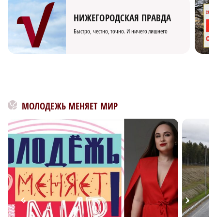
НИЖЕГОРОДСКАЯ ПРАВДА
Быстро, честно, точно. И ничего лишнего
МОЛОДЕЖЬ МЕНЯЕТ МИР