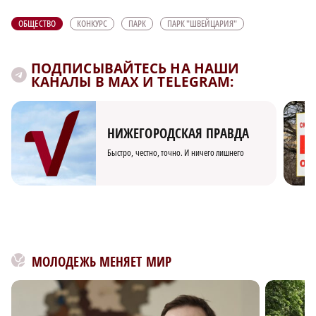
ОБЩЕСТВО
КОНКУРС
ПАРК
ПАРК "ШВЕЙЦАРИЯ"
ПОДПИСЫВАЙТЕСЬ НА НАШИ
КАНАЛЫ В MAX И TELEGRAM:
НИЖЕГОРОДСКАЯ ПРАВДА
Быстро, честно, точно. И ничего лишнего
МОЛОДЕЖЬ МЕНЯЕТ МИР