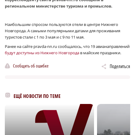
региональном министерстве туризма и промыслов.
Наибольшим спросом пользуются отели в центре Нижнего
Новгорода. А самыми популярными датами для проживания
туристов стали с 1 по 3 мая и с 9 по 11 мая.
Ранее на сайте pravda-nn.ru сообщалось, что 19 авианаправлений
будут доступны из Нижнего Новгорода
в майские праздники.
Сообщить об ошибке
Поделиться
ЕЩЁ НОВОСТИ ПО ТЕМЕ