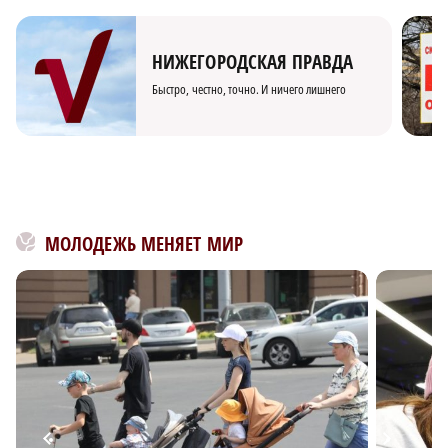
НИЖЕГОРОДСКАЯ ПРАВДА
Быстро, честно, точно. И ничего лишнего
МОЛОДЕЖЬ МЕНЯЕТ МИР