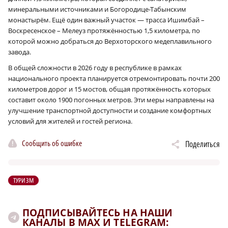
минеральными источниками и Богородице-Табынским
монастырём. Ещё один важный участок — трасса Ишимбай –
Воскресенское – Мелеуз протяжённостью 1,5 километра, по
которой можно добраться до Верхоторского медеплавильного
завода.
В общей сложности в 2026 году в республике в рамках
национального проекта планируется отремонтировать почти 200
километров дорог и 15 мостов, общая протяжённость которых
составит около 1900 погонных метров. Эти меры направлены на
улучшение транспортной доступности и создание комфортных
условий для жителей и гостей региона.
Сообщить об ошибке
Поделиться
ТУРИЗМ
ПОДПИСЫВАЙТЕСЬ НА НАШИ
КАНАЛЫ В MAX И TELEGRAM: