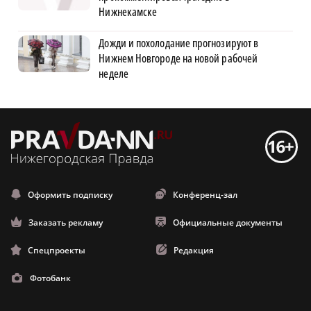
Нижнекамске
Дожди и похолодание прогнозируют в
Нижнем Новгороде на новой рабочей
неделе
Оформить подписку
Конференц-зал
Заказать рекламу
Официальные документы
Спецпроекты
Редакция
Фотобанк