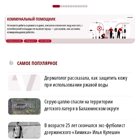
САМОЕ ПОПУЛЯРНОЕ
Дерматолог рассказала, как защитить кожу
при использовании ржавой воды
Серую цаплю спасли на территории
детского лагеря в Балахнинском округе
В возрасте 25 лет скончался экс-футболист
дзержинского «Химика» Илья Кулешин