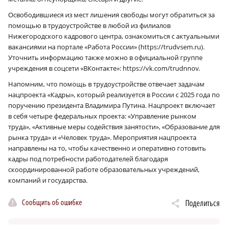
Освободившиеся из мест лишения свободы могут обратиться за
помощью в трудоустройстве в любой из филиалов
Нижегородского кадрового центра, ознакомиться с актуальными
вакансиями на портале «Работа России» (https://trudvsem.ru).
Уточнить информацию также можно в официальной группе
учреждения в соцсети «ВКонтакте»: https://vk.com/trudnnov.
Напомним, что помощь в трудоустройстве отвечает задачам
нацпроекта «Кадры», который реализуется в России с 2025 года по
поручению президента Владимира Путина. Нацпроект включает
в себя четыре федеральных проекта: «Управление рынком
труда», «Активные меры содействия занятости», «Образование для
рынка труда» и «Человек труда». Мероприятия нацпроекта
направлены на то, чтобы качественно и оперативно готовить
кадры под потребности работодателей благодаря
скоординированной работе образовательных учреждений,
компаний и государства.
Сообщить об ошибке
Поделиться