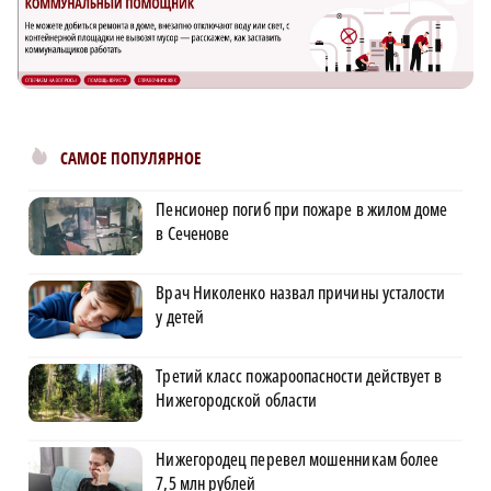
САМОЕ ПОПУЛЯРНОЕ
Пенсионер погиб при пожаре в жилом доме
в Сеченове
Врач Николенко назвал причины усталости
у детей
Третий класс пожароопасности действует в
Нижегородской области
Нижегородец перевел мошенникам более
7,5 млн рублей