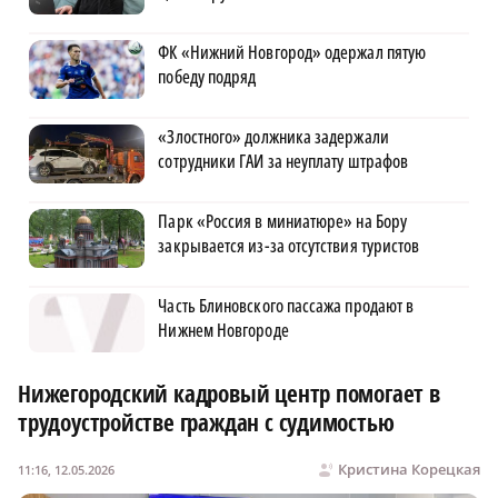
ФК «Нижний Новгород» одержал пятую
победу подряд
«Злостного» должника задержали
сотрудники ГАИ за неуплату штрафов
Парк «Россия в миниатюре» на Бору
закрывается из-за отсутствия туристов
Часть Блиновского пассажа продают в
Нижнем Новгороде
Нижегородский кадровый центр помогает в
трудоустройстве граждан с судимостью
Кристина Корецкая
11:16, 12.05.2026