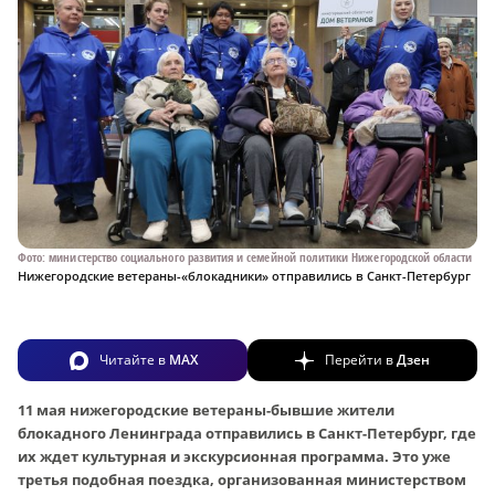
Фото: министерство социального развития и семейной политики Нижегородской области
Нижегородские ветераны-«блокадники» отправились в Санкт-Петербург
Читайте в
MAX
Перейти в
Дзен
11 мая нижегородские ветераны-бывшие жители
блокадного Ленинграда отправились в Санкт-Петербург, где
их ждет культурная и экскурсионная программа. Это уже
третья подобная поездка, организованная министерством