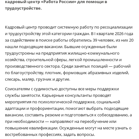
кадровый центр «Работа России» для помощи в
трудоустройстве.
Кадровый центр проводит системную работу по ресоциализации
и трудоустройству этой категории граждан. В I квартале 2026 года
за содействием в поиске работы обратились 39 человек, из них 20
нашли подходящие вакансии. Бывшие осужденные были
трудоустроены на предприятия жилищно-коммунального
хозяйства, строительной сферы, легкой промышленности и
производственного сектора. Среди занятых позиций — рабочий
по благоустройству, плотник, формовщик абразивных изделий,
слесарь, маляр, грузчик и другие.
Соискателям с судимостью доступны все меры поддержки
службы занятости. Карьерные консультанты проводят
мероприятия по психологической поддержке, социальной
адаптации и профориентации, помогают выбрать подходящие
вакансии, составить резюме и подготовиться к собеседованию, а
при необходимости — направляют на переобучение или
повышение квалификации. Осужденные могут на месте узнать о
востребованных профессиях, задать вопросы.