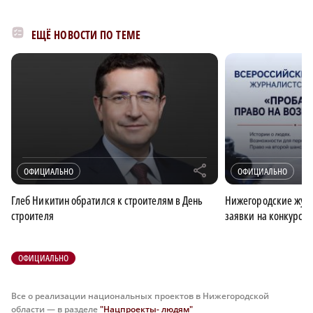
ЕЩЁ НОВОСТИ ПО ТЕМЕ
r
ОФИЦИАЛЬНО
ОФИЦИАЛЬНО
Глеб Никитин обратился к строителям в День
Нижегородские журн
строителя
заявки на конкурс 
ОФИЦИАЛЬНО
Все о реализации национальных проектов в Нижегородской
области — в разделе
"Нацпроекты- людям"