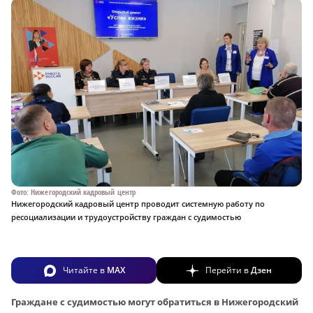
Фото: Нижегородский кадровый центр
Нижегородский кадровый центр проводит системную работу по
ресоциализации и трудоустройству граждан с судимостью
Читайте в
MAX
Перейти в
Дзен
Граждане с судимостью могут обратиться в Нижегородский