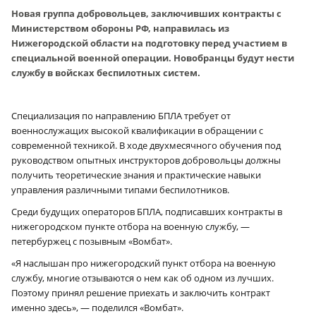
Новая группа добровольцев, заключивших контракты с
Министерством обороны РФ, направилась из
Нижегородской области на подготовку перед участием в
специальной военной операции. Новобранцы будут нести
службу в войсках беспилотных систем.
Специализация по направлению БПЛА требует от
военнослужащих высокой квалификации в обращении с
современной техникой. В ходе двухмесячного обучения под
руководством опытных инструкторов добровольцы должны
получить теоретические знания и практические навыки
управления различными типами беспилотников.
Среди будущих операторов БПЛА, подписавших контракты в
нижегородском пункте отбора на военную службу, —
петербуржец с позывным «Вомбат».
«Я наслышан про нижегородский пункт отбора на военную
службу, многие отзываются о нем как об одном из лучших.
Поэтому принял решение приехать и заключить контракт
именно здесь», — поделился «Вомбат».