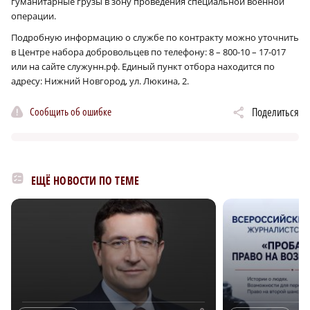
гуманитарные грузы в зону проведения специальной военной
операции.
Подробную информацию о службе по контракту можно уточнить
в Центре набора добровольцев по телефону: 8 – 800-10 – 17-017
или на сайте служунн.рф. Единый пункт отбора находится по
адресу: Нижний Новгород, ул. Люкина, 2.
Сообщить об ошибке
Поделиться
ЕЩЁ НОВОСТИ ПО ТЕМЕ