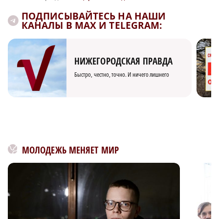
ПОДПИСЫВАЙТЕСЬ НА НАШИ
КАНАЛЫ В MAX И TELEGRAM:
НИЖЕГОРОДСКАЯ ПРАВДА
Быстро, честно, точно. И ничего лишнего
МОЛОДЕЖЬ МЕНЯЕТ МИР