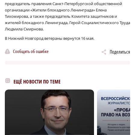
председатель правления Санкт-Петербургской общественной
организации «Жители блокадного Ленинграда» Елена
Тихомирова, а также председатель Комитета защитников и
жителей блокадного Ленинграда, Герой Социалистического Труда
Людмила Смирнова.
В Нижний Новгород ветераны вернутся 16 мая.
Сообщить об ошибке
Поделиться
ЕЩЁ НОВОСТИ ПО ТЕМЕ