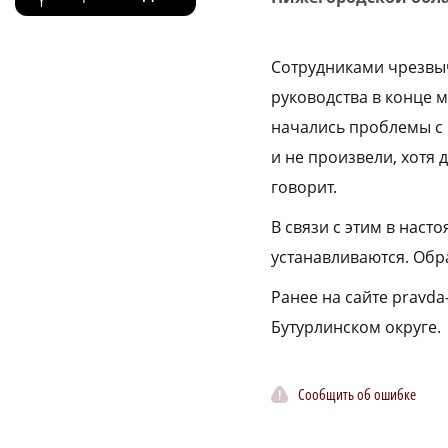
Сотрудниками чрезвыч
руководства в конце 
начались проблемы с 
и не произвели, хотя 
говорит.
В связи с этим в наст
устанавливаются. Обр
Ранее на сайте pravda
Бутурлинском округе.
Сообщить об ошибке