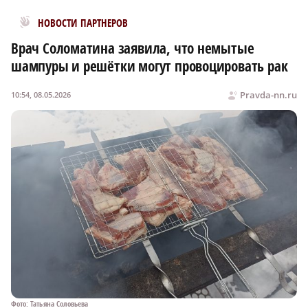
Новости МирТесен
НОВОСТИ ПАРТНЕРОВ
Врач Соломатина заявила, что немытые
шампуры и решётки могут провоцировать рак
Pravda-nn.ru
10:54, 08.05.2026
Фото: Татьяна Соловьева