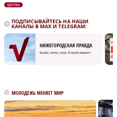
ЗДОРОВЬЕ
ПОДПИСЫВАЙТЕСЬ НА НАШИ
КАНАЛЫ В MAX И TELEGRAM:
НИЖЕГОРОДСКАЯ ПРАВДА
Быстро, честно, точно. И ничего лишнего
МОЛОДЕЖЬ МЕНЯЕТ МИР