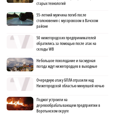
старых технологий
55-летний мужчина погиб после
столкновения с мусоровозом в Вачском
районе
50 нижегородских предпринимателей
обратились за помощью после атак на
склады WB
Небольшое похолодание и пасмурная
погода ждут нижегородцев в выходные
Очередную атаку БПЛА отразили над
Нижегородской областью минувшей ночью
Поджог устроили на
деревообрабатывающем предприятии в
Воротынском округе