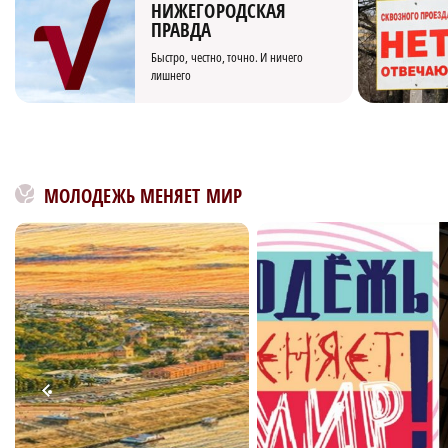
НИЖЕГОРОДСКАЯ
ПРАВДА
Быстро, честно, точно. И ничего
лишнего
МОЛОДЕЖЬ МЕНЯЕТ МИР