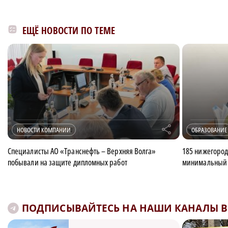
ЕЩЁ НОВОСТИ ПО ТЕМЕ
r
НОВОСТИ КОМПАНИИ
ОБРАЗОВАНИЕ
Специалисты АО «Транснефть – Верхняя Волга»
185 нижегород
побывали на защите дипломных работ
минимальный 
ПОДПИСЫВАЙТЕСЬ НА НАШИ КАНАЛЫ В 