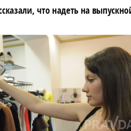
казали, что надеть на выпускно