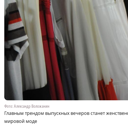
Фото: Александр Воложанин
Главным трендом выпускных вечеров станет женственн
мировой моде