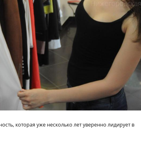
ость, которая уже несколько лет уверенно лидирует в