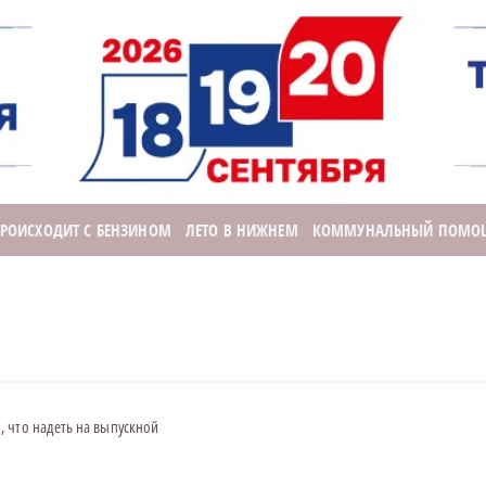
ПРОИСХОДИТ С БЕНЗИНОМ
ЛЕТО В НИЖНЕМ
КОММУНАЛЬНЫЙ ПОМО
 что надеть на выпускной