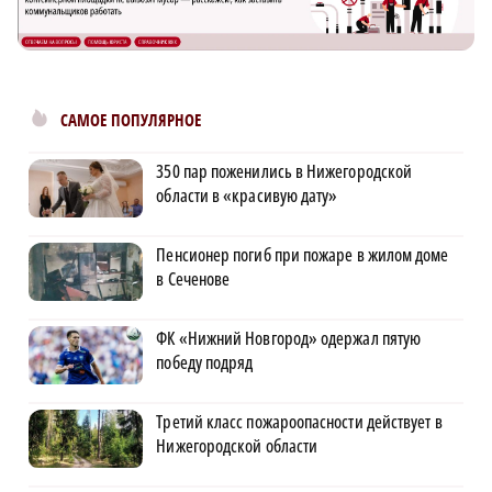
САМОЕ ПОПУЛЯРНОЕ
350 пар поженились в Нижегородской
области в «красивую дату»
Пенсионер погиб при пожаре в жилом доме
в Сеченове
ФК «Нижний Новгород» одержал пятую
победу подряд
Третий класс пожароопасности действует в
Нижегородской области