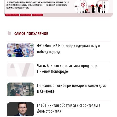
САМОЕ ПОПУЛЯРНОЕ
ФК «Нижний Новгород» одержал пятую
победу подряд
Часть Блиновского пассажа продают в
Нижнем Новгороде
Пенсионер погиб при пожаре в жилом доме
в Сеченове
Глеб Никитин обратился к строителям в
День строителя