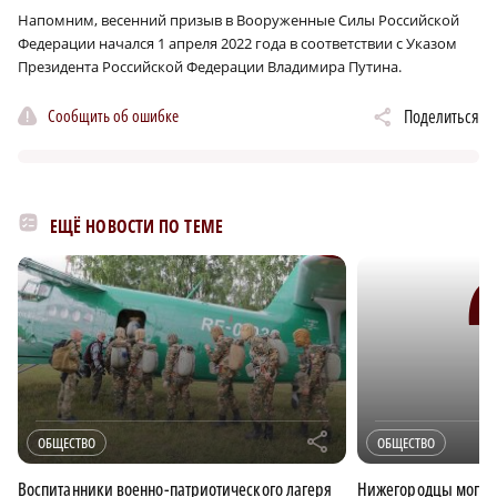
Напомним, весенний призыв в Вооруженные Силы Российской
Федерации начался 1 апреля 2022 года в соответствии с Указом
Президента Российской Федерации Владимира Путина.
Сообщить об ошибке
Поделиться
ЕЩЁ НОВОСТИ ПО ТЕМЕ
r
ОБЩЕСТВО
ОБЩЕСТВО
Воспитанники военно-патриотического лагеря
Нижегородцы могут 