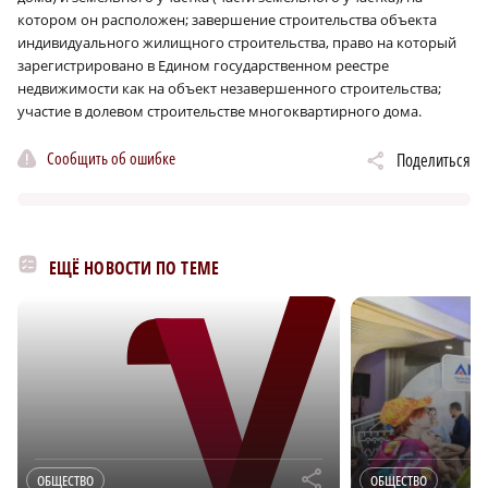
котором он расположен; завершение строительства объекта
индивидуального жилищного строительства, право на который
зарегистрировано в Едином государственном реестре
недвижимости как на объект незавершенного строительства;
участие в долевом строительстве многоквартирного дома.
Сообщить об ошибке
Поделиться
×
ЕЩЁ НОВОСТИ ПО ТЕМЕ
r
ОБЩЕСТВО
ОБЩЕСТВО