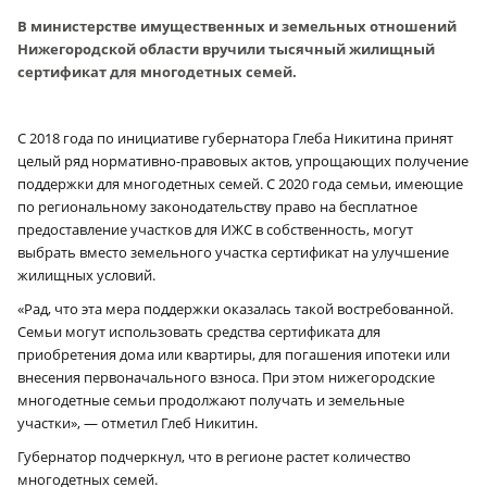
В министерстве имущественных и земельных отношений
Нижегородской области вручили тысячный жилищный
сертификат для многодетных семей.
С 2018 года по инициативе губернатора Глеба Никитина принят
целый ряд нормативно-правовых актов, упрощающих получение
поддержки для многодетных семей. С 2020 года семьи, имеющие
по региональному законодательству право на бесплатное
предоставление участков для ИЖС в собственность, могут
выбрать вместо земельного участка сертификат на улучшение
жилищных условий.
«Рад, что эта мера поддержки оказалась такой востребованной.
Семьи могут использовать средства сертификата для
приобретения дома или квартиры, для погашения ипотеки или
внесения первоначального взноса. При этом нижегородские
многодетные семьи продолжают получать и земельные
участки», — отметил Глеб Никитин.
Губернатор подчеркнул, что в регионе растет количество
многодетных семей.