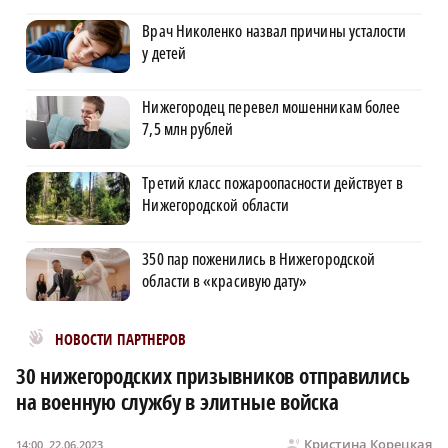
Врач Николенко назвал причины усталости
у детей
Нижегородец перевел мошенникам более
7,5 млн рублей
Третий класс пожароопасности действует в
Нижегородской области
350 пар поженились в Нижегородской
области в «красивую дату»
Новости МирТесен
НОВОСТИ ПАРТНЕРОВ
30 нижегородских призывников отправились
на военную службу в элитные войска
Кристина Корецкая
14:00, 22.06.2023