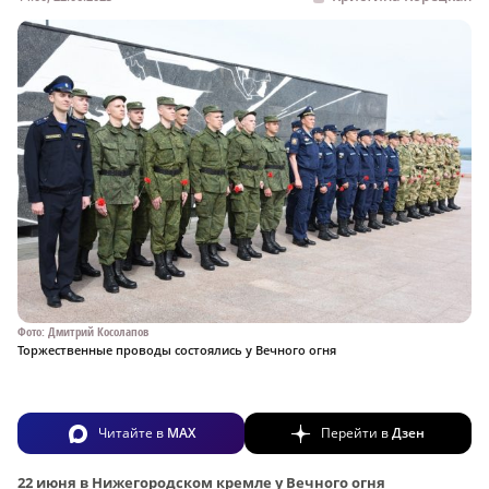
Фото: Дмитрий Косолапов
Торжественные проводы состоялись у Вечного огня
Читайте в
MAX
Перейти в
Дзен
22 июня в Нижегородском кремле у Вечного огня