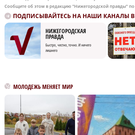
Сообщите об этом в редакцию "Нижегородской правды" п
ПОДПИСЫВАЙТЕСЬ НА НАШИ КАНАЛЫ В 
НИЖЕГОРОДСКАЯ
ПРАВДА
Быстро, честно, точно. И ничего
лишнего
МОЛОДЕЖЬ МЕНЯЕТ МИР