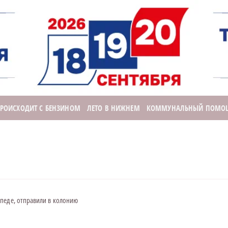
ПРОИСХОДИТ С БЕНЗИНОМ
ЛЕТО В НИЖНЕМ
КОММУНАЛЬНЫЙ ПОМО
педе, отправили в колонию