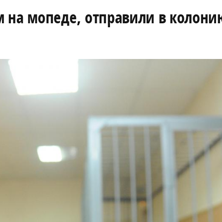
 на мопеде, отправили в колони