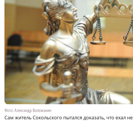
Фото: Александр Воложанин
Сам житель Сокольского пытался доказать, что ехал не