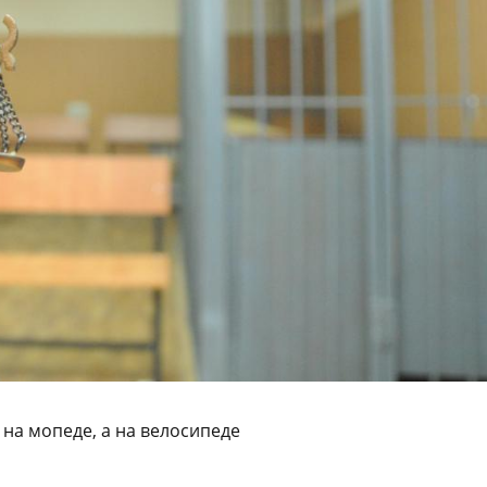
 на мопеде, а на велосипеде