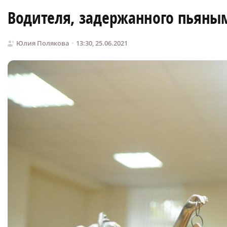
Водителя, задержанного пьяным
Юлия Полякова
13:30, 25.06.2021