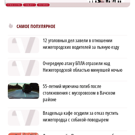
САМОЕ ПОПУЛЯРНОЕ
12 уголовных дел завели в отношении
нижегородских водителей за пьяную езду
Очередную атаку БПЛА отразили над
Нижегородской областью минувшей ночью
55-летний мужчина погиб после
столкновения с мусоровозом в Вачском
районе
Владельца кафе осудили за отказ пустить
нижегородца с собакой-поводырем