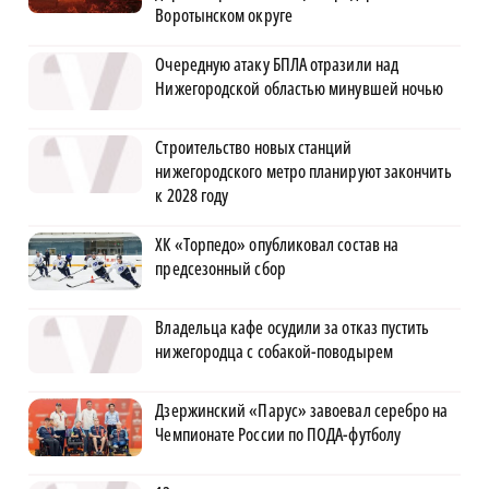
Воротынском округе
Очередную атаку БПЛА отразили над
Нижегородской областью минувшей ночью
Строительство новых станций
нижегородского метро планируют закончить
к 2028 году
ХК «Торпедо» опубликовал состав на
предсезонный сбор
Владельца кафе осудили за отказ пустить
нижегородца с собакой-поводырем
Дзержинский «Парус» завоевал серебро на
Чемпионате России по ПОДА-футболу