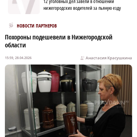
12 уголовных дел завели в отношении
нижегородских водителей за пьяную езду
Новости МирТесен
НОВОСТИ ПАРТНЕРОВ
Похороны подешевели в Нижегородской
области
Анастасия Красушкина
15:59, 28.04.2026