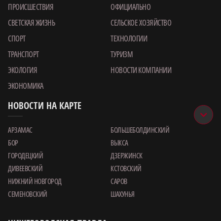
ПРОИСШЕСТВИЯ
ОФИЦИАЛЬНО
СВЕТСКАЯ ЖИЗНЬ
СЕЛЬСКОЕ ХОЗЯЙСТВО
СПОРТ
ТЕХНОЛОГИИ
ТРАНСПОРТ
ТУРИЗМ
ЭКОЛОГИЯ
НОВОСТИ КОМПАНИИ
ЭКОНОМИКА
НОВОСТИ НА КАРТЕ
АРЗАМАС
БОЛЬШЕБОЛДИНСКИЙ
БОР
ВЫКСА
ГОРОДЕЦКИЙ
ДЗЕРЖИНСК
ДИВЕЕВСКИЙ
КСТОВСКИЙ
НИЖНИЙ НОВГОРОД
САРОВ
СЕМЕНОВСКИЙ
ШАХУНЬЯ