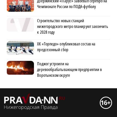
Дзержинский «Парус» завоевал серебро на
Чемпионате России по ПОДА-футболу
Строительство новых станций
нижегородского метро планируют закончить
к 2028 году
ХК «Торпедо» опубликовал состав на
предсезонный сбор
Поджог устроили на
деревообрабатывающем предприятии в
Воротынском округе