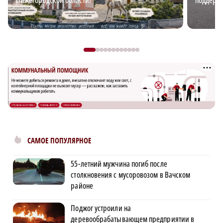
САМОЕ ПОПУЛЯРНОЕ
55-летний мужчина погиб после
столкновения с мусоровозом в Вачском
районе
Поджог устроили на
деревообрабатывающем предприятии в