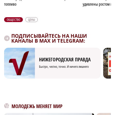
топливо
удивлены ростом цен
ОБЩЕСТВО
ЦЕНЫ
ПОДПИСЫВАЙТЕСЬ НА НАШИ
КАНАЛЫ В MAX И TELEGRAM:
НИЖЕГОРОДСКАЯ ПРАВДА
Быстро, честно, точно. И ничего лишнего
МОЛОДЕЖЬ МЕНЯЕТ МИР