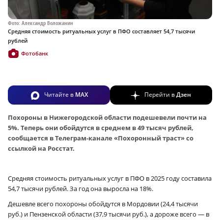
Фото: Александр Воложанин
Средняя стоимость ритуальных услуг в ПФО составляет 54,7 тысячи
рублей
Фотобанк
Читайте в
MAX
Перейти в
Дзен
Похороны в Нижегородской области подешевели почти на
5%. Теперь они обойдутся в среднем в 49 тысяч рублей,
сообщается в Телеграм-канале «Похоронный траст» со
ссылкой на Росстат.
Средняя стоимость ритуальных услуг в ПФО в 2025 году составила
54,7 тысячи рублей. За год она выросла на 18%.
Дешевле всего похороны обойдутся в Мордовии (24,4 тысячи
руб.) и Пензенской области (37,9 тысячи руб.), а дороже всего — в