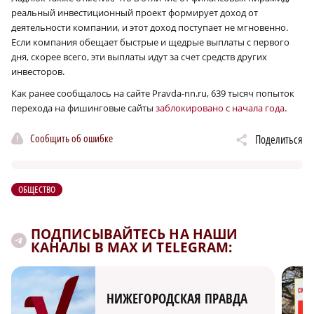
реальный инвестиционный проект формирует доход от
деятельности компании, и этот доход поступает не мгновенно.
Если компания обещает быстрые и щедрые выплаты с первого
дня, скорее всего, эти выплаты идут за счет средств других
инвесторов.
Как ранее сообщалось на сайте Pravda-nn.ru, 639 тысяч попыток
перехода на фишинговые сайты
заблокировано с начала года
.
Сообщить об ошибке
Поделиться
ОБЩЕСТВО
ПОДПИСЫВАЙТЕСЬ НА НАШИ
КАНАЛЫ В MAX И TELEGRAM:
НИЖЕГОРОДСКАЯ ПРАВДА