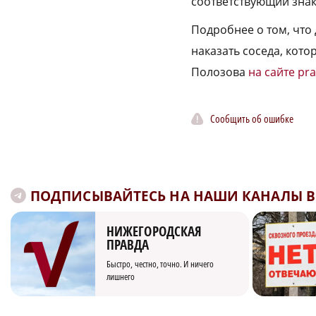
соответствующий знак
Подробнее о том, что 
наказать соседа, кот
Полозова
на сайте pra
Сообщить об ошибке
ПОДПИСЫВАЙТЕСЬ НА НАШИ КАНАЛЫ В 
НИЖЕГОРОДСКАЯ
ПРАВДА
Быстро, честно, точно. И ничего
лишнего