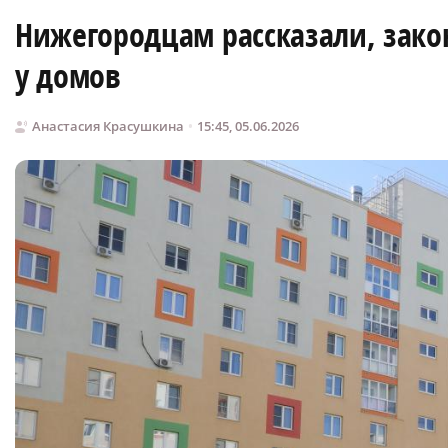
Нижегородцам рассказали, зако
у домов
Анастасия Красушкина
15:45, 05.06.2026