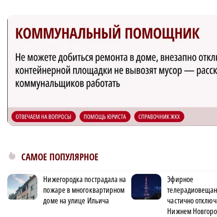
САМОЕ ПОПУЛЯРНОЕ
Нижегородка пострадала на
Эфирное
пожаре в многоквартирном
телерадиовеща
доме на улице Ильича
частично отключ
Нижнем Новгоро