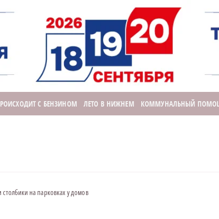
ПРОИСХОДИТ С БЕНЗИНОМ
ЛЕТО В НИЖНЕМ
КОММУНАЛЬНЫЙ ПОМО
 столбики на парковках у домов