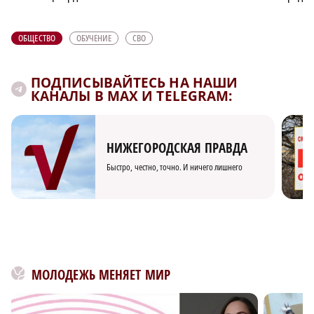
ОБЩЕСТВО
ОБУЧЕНИЕ
СВО
ПОДПИСЫВАЙТЕСЬ НА НАШИ
КАНАЛЫ В MAX И TELEGRAM:
НИЖЕГОРОДСКАЯ ПРАВДА
Быстро, честно, точно. И ничего лишнего
МОЛОДЕЖЬ МЕНЯЕТ МИР