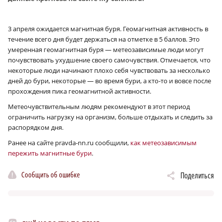
3 апреля ожидается магнитная буря. Геомагнитная активность в
течение всего дня будет держаться на отметке в 5 баллов. Это
умеренная геомагнитная буря — метеозависимые люди могут
почувствовать ухудшение своего самочувствия. Отмечается, что
некоторые люди начинают плохо себя чувствовать за несколько
дней до бури, некоторые — во время бури, а кто-то и вовсе после
прохождения пика геомагнитной активности.
Метеочувствительным людям рекомендуют в этот период
ограничить нагрузку на организм, больше отдыхать и следить за
распорядком дня.
Ранее на сайте pravda-nn.ru сообщили,
как метеозависимым
пережить магнитные бури
.
Сообщить об ошибке
Поделиться