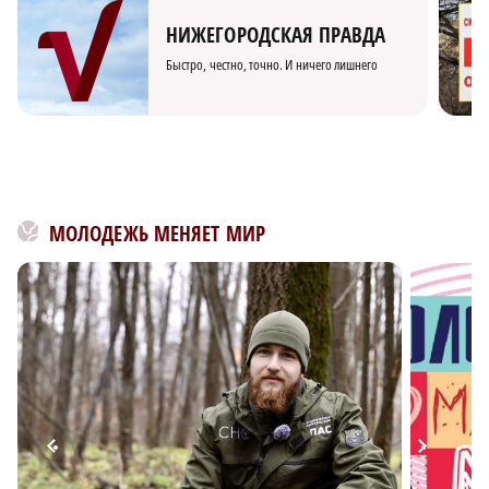
НИЖЕГОРОДСКАЯ ПРАВДА
Быстро, честно, точно. И ничего лишнего
МОЛОДЕЖЬ МЕНЯЕТ МИР