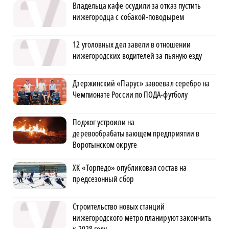
Владельца кафе осудили за отказ пустить
нижегородца с собакой-поводырем
12 уголовных дел завели в отношении
нижегородских водителей за пьяную езду
Дзержинский «Парус» завоевал серебро на
Чемпионате России по ПОДА-футболу
Поджог устроили на
деревообрабатывающем предприятии в
Воротынском округе
ХК «Торпедо» опубликовал состав на
предсезонный сбор
Строительство новых станций
нижегородского метро планируют закончить
к 2028 году