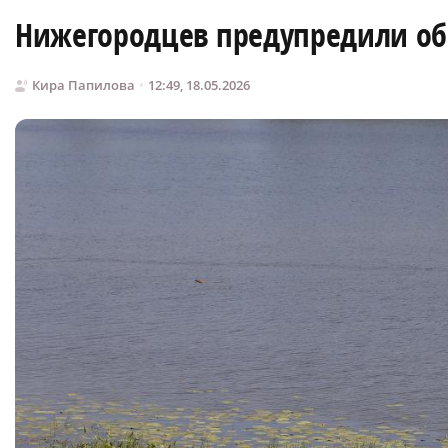
Нижегородцев предупредили об 
Кира Папилова
12:49, 18.05.2026