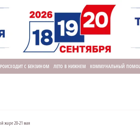
ПРОИСХОДИТ С БЕНЗИНОМ
ЛЕТО В НИЖНЕМ
КОММУНАЛЬНЫЙ ПОМО
й жаре 20-21 мая