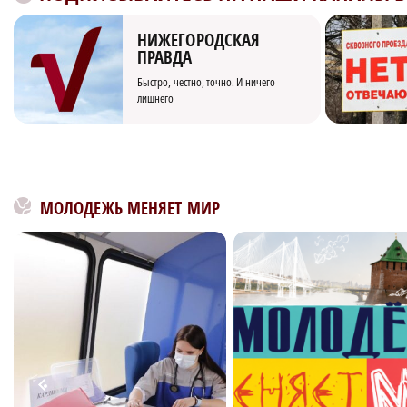
НИЖЕГОРОДСКАЯ
ПРАВДА
Быстро, честно, точно. И ничего
лишнего
МОЛОДЕЖЬ МЕНЯЕТ МИР