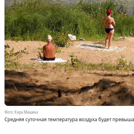
Фото: Кира Мишина
Средняя суточная температура воздуха будет превыша