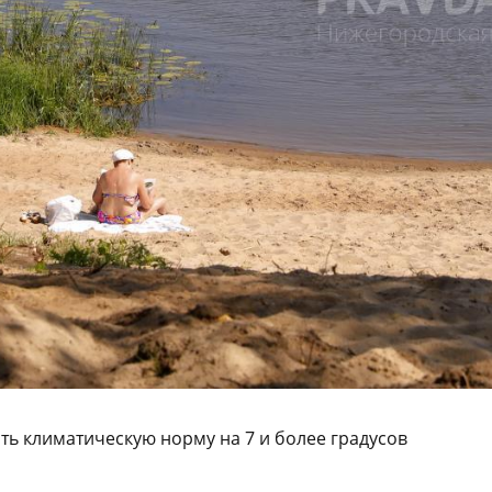
ть климатическую норму на 7 и более градусов