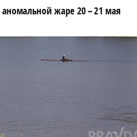
аномальной жаре 20 – 21 мая