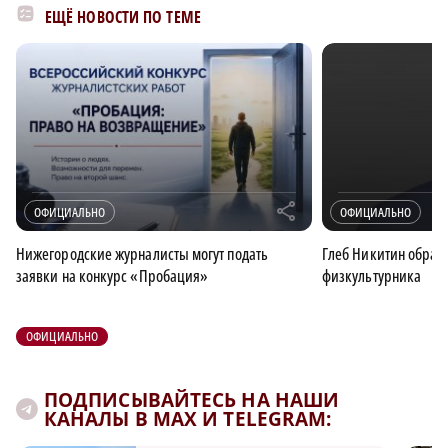
ЕЩЁ НОВОСТИ ПО ТЕМЕ
r
ОФИЦИАЛЬНО
ОФИЦИАЛЬНО
Нижегородские журналисты могут подать
Глеб Никитин обрати
заявки на конкурс «Пробация»
физкультурника
ОФИЦИАЛЬНО
ПОДПИСЫВАЙТЕСЬ НА НАШИ
КАНАЛЫ В MAX И TELEGRAM: