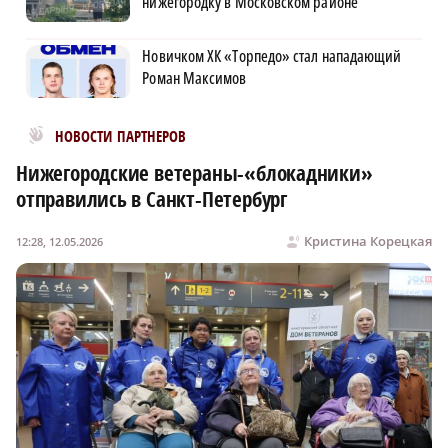
нижегородку в Московском районе
Новичком ХК «Торпедо» стал нападающий
Роман Максимов
Новости МирТесен
НОВОСТИ ПАРТНЕРОВ
Нижегородские ветераны-«блокадники»
отправились в Санкт-Петербург
Кристина Корецкая
12:28, 12.05.2026