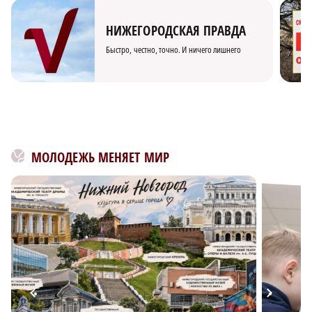
НИЖЕГОРОДСКАЯ ПРАВДА
Быстро, честно, точно. И ничего лишнего
МОЛОДЕЖЬ МЕНЯЕТ МИР