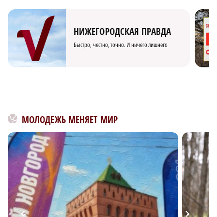
×
НИЖЕГОРОДСКАЯ ПРАВДА
Быстро, честно, точно. И ничего лишнего
МОЛОДЕЖЬ МЕНЯЕТ МИР