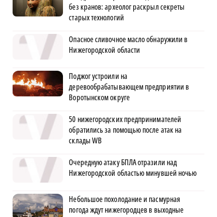
без кранов: археолог раскрыл секреты
старых технологий
Опасное сливочное масло обнаружили в
Нижегородской области
Поджог устроили на
деревообрабатывающем предприятии в
Воротынском округе
50 нижегородских предпринимателей
обратились за помощью после атак на
склады WB
Очередную атаку БПЛА отразили над
Нижегородской областью минувшей ночью
Небольшое похолодание и пасмурная
погода ждут нижегородцев в выходные