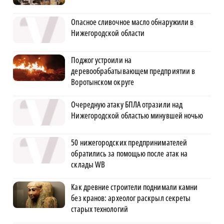
Опасное сливочное масло обнаружили в
Нижегородской области
Поджог устроили на
деревообрабатывающем предприятии в
Воротынском округе
Очередную атаку БПЛА отразили над
Нижегородской областью минувшей ночью
50 нижегородских предпринимателей
обратились за помощью после атак на
склады WB
Как древние строители поднимали камни
без кранов: археолог раскрыл секреты
старых технологий