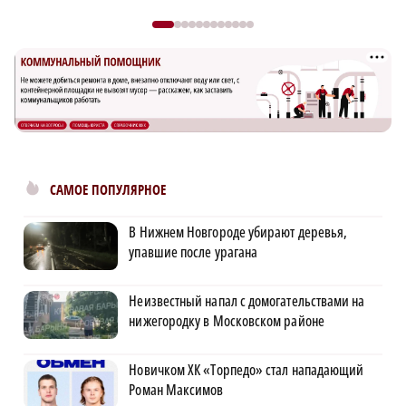
САМОЕ ПОПУЛЯРНОЕ
В Нижнем Новгороде убирают деревья,
упавшие после урагана
Неизвестный напал с домогательствами на
нижегородку в Московском районе
Новичком ХК «Торпедо» стал нападающий
Роман Максимов