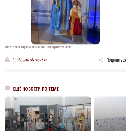
Фото: пресс-служба регионального правительства
Сообщить об ошибке
Поделиться
ЕЩЁ НОВОСТИ ПО ТЕМЕ