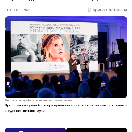
Арина Полтанова
11:31, 06.10.2023
Фото: пресс-служба регионального правительства
Презентация куклы Аси в праздничном крестьянском костюме состоялась
в художественном музее