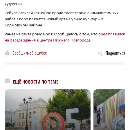
художник.
Сейчас Алексей LexusOne продолжает серию анималистичных
работ. Скоро появится новый арт на улице Культуры в
Сормовском районе.
Ранее на сайте pravda-nn.ru сообщалось о том, что
орел появился
на фасаде здания в центре Нижнего Новгорода.
Сообщить об ошибке
Поделиться
ЕЩЁ НОВОСТИ ПО ТЕМЕ