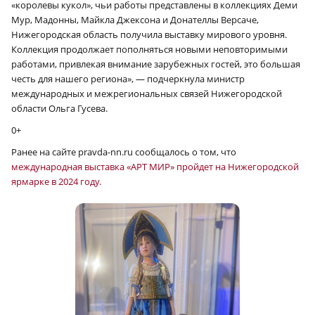
«королевы кукол», чьи работы представлены в коллекциях Деми
Мур, Мадонны, Майкла Джексона и Донателлы Версаче,
Нижегородская область получила выставку мирового уровня.
Коллекция продолжает пополняться новыми неповторимыми
работами, привлекая внимание зарубежных гостей, это большая
честь для нашего региона», — подчеркнула министр
международных и межрегиональных связей Нижегородской
области Ольга Гусева.
0+
Ранее на сайте pravda-nn.ru сообщалось о том, что
международная выставка «АРТ МИР» пройдет на Нижегородской
ярмарке в 2024 году.