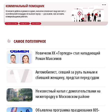
САМОЕ ПОПУЛЯРНОЕ
Новичком ХК «Торпедо» стал нападающий
Роман Максимов
Автомобилист, севший за руль пьяным и
сбивший женщину, предстал перед судом
Неизвестный напал с домогательствами на
нижегородку в Московском районе
Объявлена программа празднования 805-