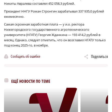
Никиты Авралева составлял 452 058,3 рублей.
Президент ННГУ Роман Стронгин зарабатывал 337 935,0 рублей
ежемесячно.
Самая скромная заработная плата — у и.о. ректора
Нижегородского государственного агротехнического
университета (НГАТУ) Георгия Жданкина — 193 414,2 рублей в
месяц. Однако, следует отметить, что он возглавил НГАТУ только
под конец 2025-го, в ноябре.
Сообщить об ошибке
Поделиться
ЕЩЁ НОВОСТИ ПО ТЕМЕ