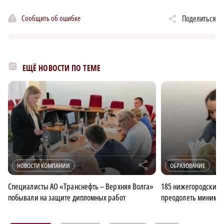
Сообщить об ошибке
Поделиться
ЕЩЁ НОВОСТИ ПО ТЕМЕ
r
НОВОСТИ КОМПАНИИ
ОБРАЗОВАНИЕ
Специалисты АО «Транснефть – Верхняя Волга»
185 нижегородских 
побывали на защите дипломных работ
преодолеть минимал