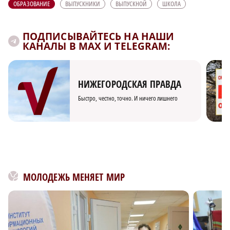
ОБРАЗОВАНИЕ
ВЫПУСКНИКИ
ВЫПУСКНОЙ
ШКОЛА
ПОДПИСЫВАЙТЕСЬ НА НАШИ
КАНАЛЫ В MAX И TELEGRAM:
НИЖЕГОРОДСКАЯ ПРАВДА
Быстро, честно, точно. И ничего лишнего
МОЛОДЕЖЬ МЕНЯЕТ МИР