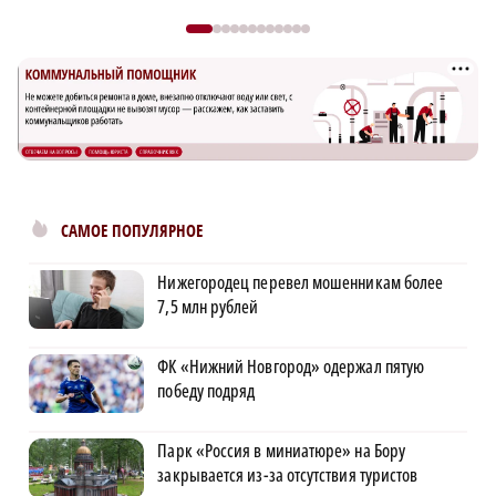
САМОЕ ПОПУЛЯРНОЕ
Нижегородец перевел мошенникам более
7,5 млн рублей
ФК «Нижний Новгород» одержал пятую
победу подряд
Парк «Россия в миниатюре» на Бору
закрывается из-за отсутствия туристов