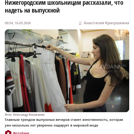
Нижегородским школьницам рассказали, что
надеть на выпускной
Анастасия Красушкина
09:54, 16.05.2026
Фото: Александр Воложанин
Главным трендом выпускных вечеров станет женственность, которая
уже несколько лет уверенно лидирует в мировой моде
Фотобанк