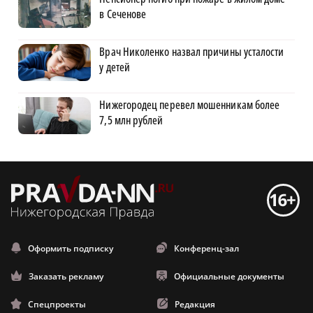
в Сеченове
Врач Николенко назвал причины усталости
у детей
Нижегородец перевел мошенникам более
7,5 млн рублей
Оформить подписку
Конференц-зал
Заказать рекламу
Официальные документы
Спецпроекты
Редакция