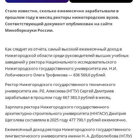
Стало известно, сколько ежемесячно зарабатывали в
прошлом году в месяц ректоры нижегородских вузов.
Соответствующий документ опубликован на сайте
Миноборнауки России.
Как следует из отчёта, самый высокий ежемесячный доход в
Нижегородской области среди руководителей высших учебных
заведений у ректора Национального исследовательского
Нижегородского государственного университета им. Н.И.
Лобачевского Олега Трофимова — 836 569,6 рублей.
Ректор Нижегородского государственного технического
университета им. Р.Е. Алексеева (НГТУ) Сергей Дмитриев
зарабатывал в прошлом году 667 383,3 рублей в месяц.
Зарплата ректора Нижегородского государственного
архитектурно-строительного университета (ННГАСУ) Дмитрия
Щеголева составляла в 2025 году 477 790,1 рублей ежемесячно.
Ежемесячный доход ректора Нижегородского государственного
лингвистического университета имени Н. А. Добролюбова (НГЛУ)