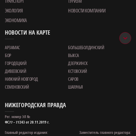
ТРАНСПОРТ
ТУРИЗМ
ЭКОЛОГИЯ
НОВОСТИ КОМПАНИИ
ЭКОНОМИКА
НОВОСТИ НА КАРТЕ
АРЗАМАС
БОЛЬШЕБОЛДИНСКИЙ
БОР
ВЫКСА
ГОРОДЕЦКИЙ
ДЗЕРЖИНСК
ДИВЕЕВСКИЙ
КСТОВСКИЙ
НИЖНИЙ НОВГОРОД
САРОВ
СЕМЕНОВСКИЙ
ШАХУНЬЯ
НИЖЕГОРОДСКАЯ ПРАВДА
Рег. номер ЭЛ №
ФС77 – 77243 от 20.11.2019 г.
Главный редактор издания:
Заместитель главного редактора: