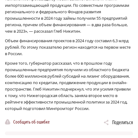
импортозамещающей продукции. По совместным программам
регионального и федерального Фондов развития
промышленности в 2024 году займы получили 55 предприятий
региона, причем объем финансирования — в два раза больше,
чем в 2023», — рассказал Глеб Никитин.
Объем финансирования проектов в 2024 году составил 6,3 млрд
рублей. По этому показателю регион находится на первом месте
в России.
Кроме того, губернатор рассказал, что в прошлом году
промышленные предприятия получили из областного бюджета
более 600 миллионов рублей субсидий на лизинг оборудования,
компенсацию по кредитам, продвижение продукции в онлайн-
пространстве. Глеб Никитин подчеркнул, что эти усилия привели
к тому, что Нижегородская область заняла второе место в
рейтинге эффективности промышленной политики за 2024 год,
который подготовил Минпромторг России.
Сообщить об ошибке
Поделиться