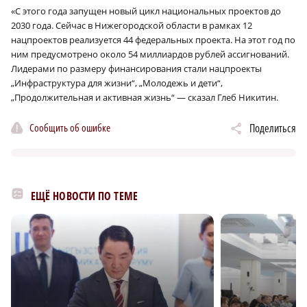
«С этого года запущен новый цикл национальных проектов до
2030 года. Сейчас в Нижегородской области в рамках 12
нацпроектов реализуется 44 федеральных проекта. На этот год по
ним предусмотрено около 54 миллиардов рублей ассигнований.
Лидерами по размеру финансирования стали нацпроекты
„Инфраструктура для жизни“, „Молодежь и дети“,
„Продолжительная и активная жизнь“ — сказал Глеб Никитин.
Сообщить об ошибке
Поделиться
ЕЩЁ НОВОСТИ ПО ТЕМЕ