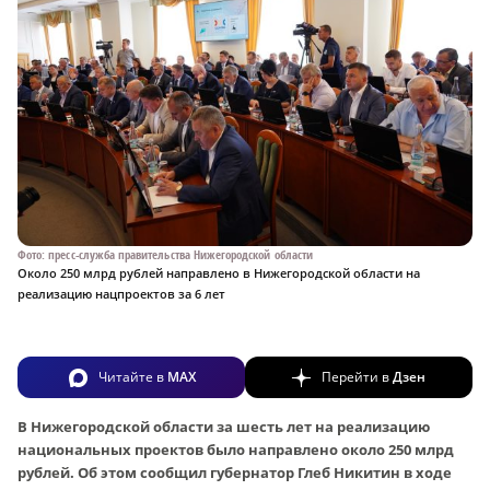
Фото: пресс-служба правительства Нижегородской области
Около 250 млрд рублей направлено в Нижегородской области на
реализацию нацпроектов за 6 лет
Читайте в
MAX
Перейти в
Дзен
В Нижегородской области за шесть лет на реализацию
национальных проектов было направлено около 250 млрд
рублей. Об этом сообщил губернатор Глеб Никитин в ходе