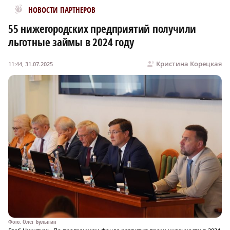
Новости МирТесен
НОВОСТИ ПАРТНЕРОВ
55 нижегородских предприятий получили
льготные займы в 2024 году
Кристина Корецкая
11:44, 31.07.2025
Фото: Олег Булыгин