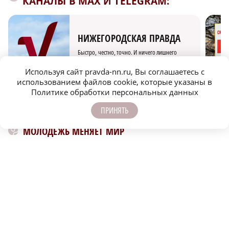
КАНАЛЫ В MAX И TELEGRAM:
НИЖЕГОРОДСКАЯ ПРАВДА
Быстро, честно, точно. И ничего лишнего
Используя сайт pravda-nn.ru, Вы соглашаетесь с
использованием файлов cookie, которые указаны в
Политике обработки персональных данных
ПРИНЯТЬ
МОЛОДЕЖЬ МЕНЯЕТ МИР