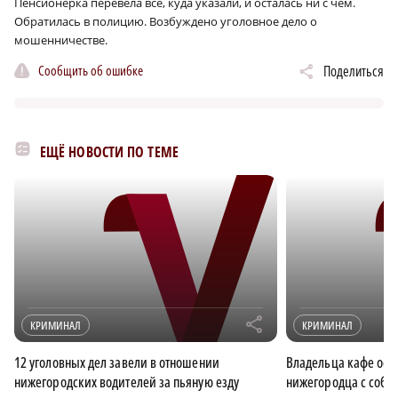
Пенсионерка перевела всё, куда указали, и осталась ни с чем.
Обратилась в полицию. Возбуждено уголовное дело о
мошенничестве.
Сообщить об ошибке
Поделиться
ЕЩЁ НОВОСТИ ПО ТЕМЕ
r
КРИМИНАЛ
КРИМИНАЛ
12 уголовных дел завели в отношении
Владельца кафе осуд
нижегородских водителей за пьяную езду
нижегородца с соб