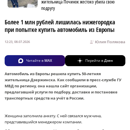
жительница Починок жестоко убила свою
подругу
Более 1 млн рублей лишилась нижегородка
при попытке купить автомобиль из Европы
Юлия Полякова
12:23, 08.07.2026
Читайте в
MAX
Перейти в
Дзен
Автомобиль из Европы решила купить 50-летняя
жительница Дзержинска. Как сообщили в пресс-службе ГУ
МВД по региону, она нашла сайт организации,
предлагавшей услуги по подбору, доставке и постановке
транспортных средств на учёт в России.
Женщина заполнила анкету. С ней связался мужчина,
представившийся менеджером компании.