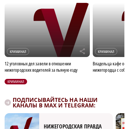
r
КРИМИНАЛ
КРИМИНАЛ
12 уголовных дел завели в отношении
Владельца кафе осуд
нижегородских водителей за пьяную езду
нижегородца с соб
КРИМИНАЛ
ПОДПИСЫВАЙТЕСЬ НА НАШИ
КАНАЛЫ В MAX И TELEGRAM:
НИЖЕГОРОДСКАЯ ПРАВДА