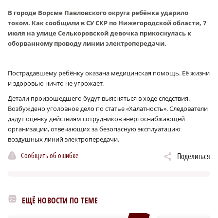
В городе Ворсме Павловского округа ребёнка ударило
током. Как сообщили в СУ СКР по Нижегородской области, 7
июля на улице Селькоровской девочка прикоснулась к
оборванному проводу линии электропередачи.
Пострадавшему ребёнку оказана медицинская помощь. Её жизни
и здоровью ничто не угрожает.
Детали произошедшего будут выясняться в ходе следствия.
Возбуждено уголовное дело по статье «Халатность». Следователи
дадут оценку действиям сотрудников энергоснабжающей
организации, отвечающих за безопасную эксплуатацию
воздушных линий электропередачи.
Сообщить об ошибке
Поделиться
ЕЩЁ НОВОСТИ ПО ТЕМЕ