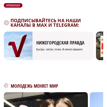
КРИМИНАЛ
ПОДПИСЫВАЙТЕСЬ НА НАШИ
КАНАЛЫ В MAX И TELEGRAM:
НИЖЕГОРОДСКАЯ ПРАВДА
Быстро, честно, точно. И ничего лишнего
МОЛОДЕЖЬ МЕНЯЕТ МИР