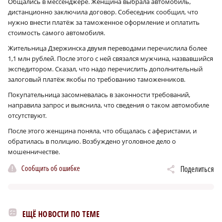
Общались в мессенджере. Женщина выбрала автомобиль,
дистанционно заключила договор. Собеседник сообщил, что
нужно внести платёж за таможенное оформление и оплатить
стоимость самого автомобиля.
Жительница Дзержинска двумя переводами перечислила более
1,1 млн рублей. После этого с ней связался мужчина, назвавшийся
экспедитором. Сказал, что надо перечислить дополнительный
залоговый платёж якобы по требованию таможенников.
Покупательница засомневалась в законности требований,
направила запрос и выяснила, что сведения о таком автомобиле
отсутствуют.
После этого женщина поняла, что общалась с аферистами, и
обратилась в полицию. Возбуждено уголовное дело о
мошенничестве.
Сообщить об ошибке
Поделиться
ЕЩЁ НОВОСТИ ПО ТЕМЕ