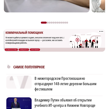
САМОЕ ПОПУЛЯРНОЕ
В нижегородском Простоквашино
отпразднуют 148-летие деревни большим
фестивалем
Владимир Путин объявил об открытии
учебного ИТ-центра в Нижнем Новгороде