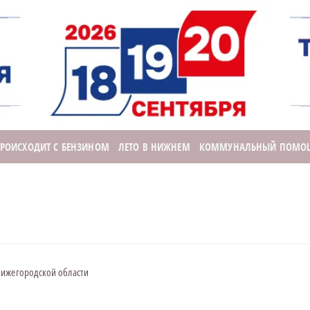
ПРОИСХОДИТ С БЕНЗИНОМ
ЛЕТО В НИЖНЕМ
КОММУНАЛЬНЫЙ ПОМО
Нижегородской области