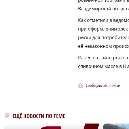
Владимирской област
Как отметили в ведом
при оформлении элект
риски для потребител
её незаконном проис
Ранее на сайте pravda
сливочном масле в Ни
Сообщить об ошибке
ЕЩЁ НОВОСТИ ПО ТЕМЕ