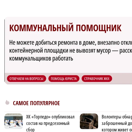
САМОЕ ПОПУЛЯРНОЕ
ХК «Торпедо» опубликовал
Волонтеры обна
состав на предсезонный
заброшенный до
сбор
котором живет о