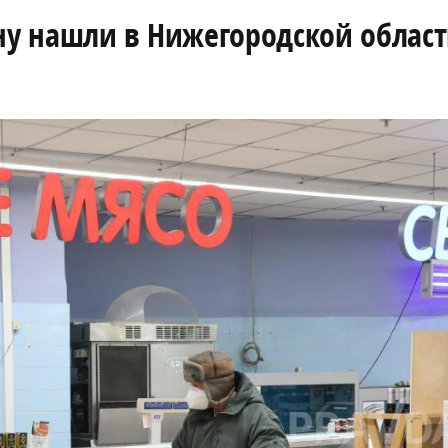
у нашли в Нижегородской облас