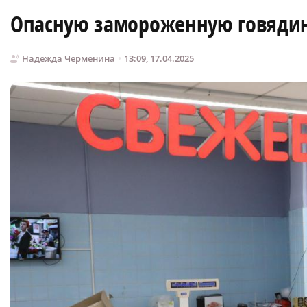
Опасную замороженную говядин
Надежда Черменина
13:09, 17.04.2025