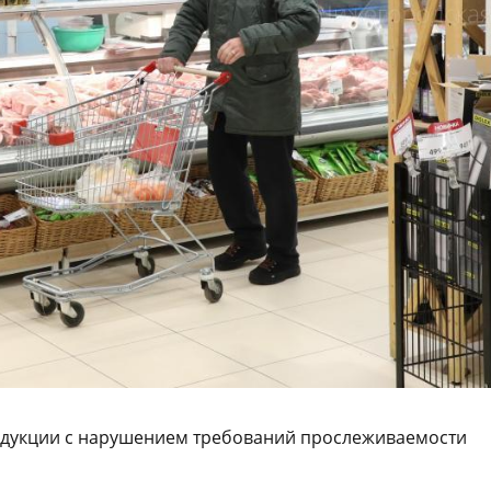
одукции с нарушением требований прослеживаемости