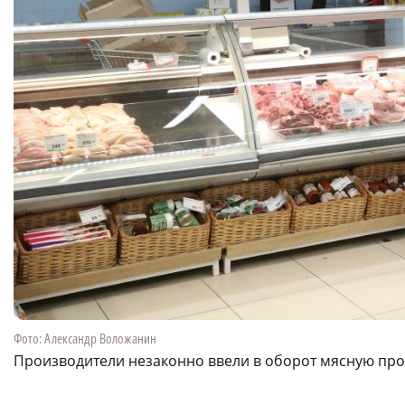
Фото: Александр Воложанин
Производители незаконно ввели в оборот мясную пр