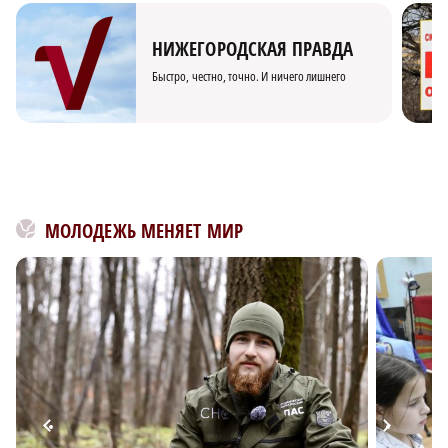
НИЖЕГОРОДСКАЯ ПРАВДА
Быстро, честно, точно. И ничего лишнего
МОЛОДЕЖЬ МЕНЯЕТ МИР