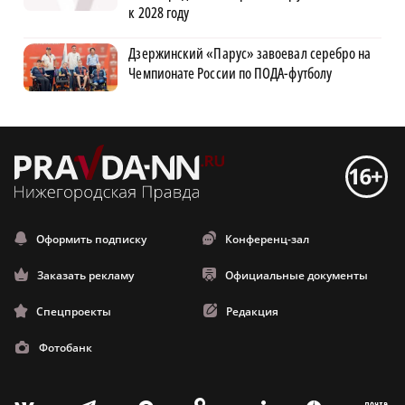
к 2028 году
Дзержинский «Парус» завоевал серебро на
Чемпионате России по ПОДА-футболу
Оформить подписку
Конференц-зал
Заказать рекламу
Официальные документы
Спецпроекты
Редакция
Фотобанк