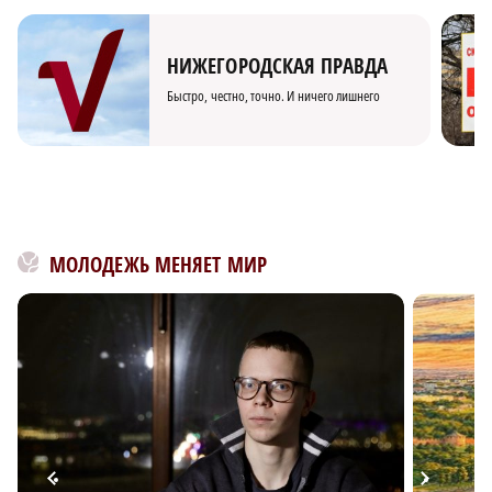
НИЖЕГОРОДСКАЯ ПРАВДА
Быстро, честно, точно. И ничего лишнего
МОЛОДЕЖЬ МЕНЯЕТ МИР