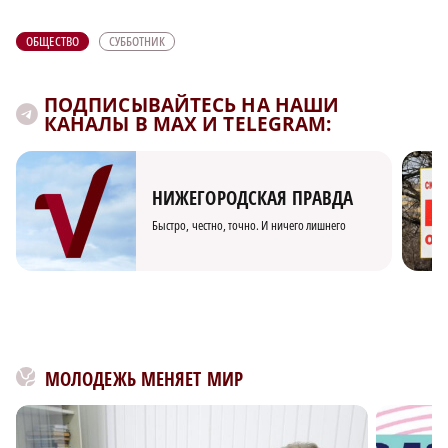
ОБЩЕСТВО
СУББОТНИК
ПОДПИСЫВАЙТЕСЬ НА НАШИ
КАНАЛЫ В MAX И TELEGRAM:
НИЖЕГОРОДСКАЯ ПРАВДА
Быстро, честно, точно. И ничего лишнего
МОЛОДЕЖЬ МЕНЯЕТ МИР