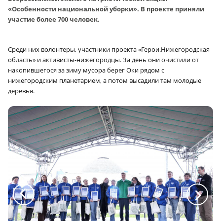
«Особенности национальной уборки». В проекте приняли
участие более 700 человек.
Среди них волонтеры, участники проекта «Герои.Нижегородская
область» и активисты-нижегородцы. За день они очистили от
накопившегося за зиму мусора берег Оки рядом с
нижегородским планетарием, а потом высадили там молодые
деревья.
a
a