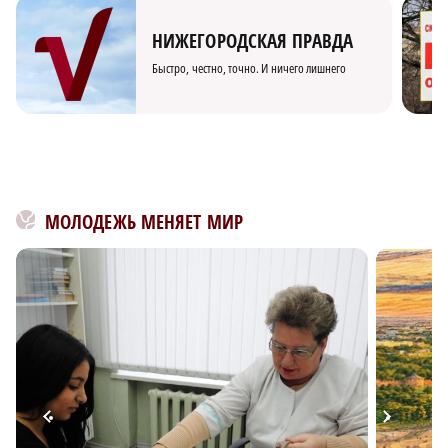
НИЖЕГОРОДСКАЯ ПРАВДА
Быстро, честно, точно. И ничего лишнего
МОЛОДЕЖЬ МЕНЯЕТ МИР