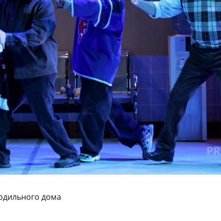
родильного дома