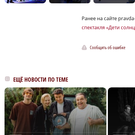
Ранее на сайте pravd
спектакля «Дети солнц
Сообщить об ошибке
ЕЩЁ НОВОСТИ ПО ТЕМЕ