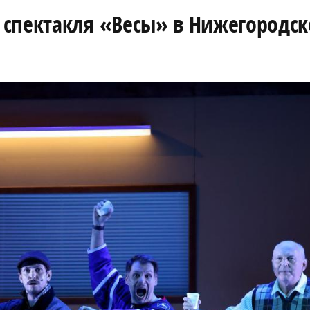
 спектакля «Весы» в Нижегородс