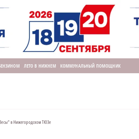
 БЕНЗИНОМ
ЛЕТО В НИЖНЕМ
КОММУНАЛЬНЫЙ ПОМОЩНИК
"Весы" в Нижегородском ТЮЗе