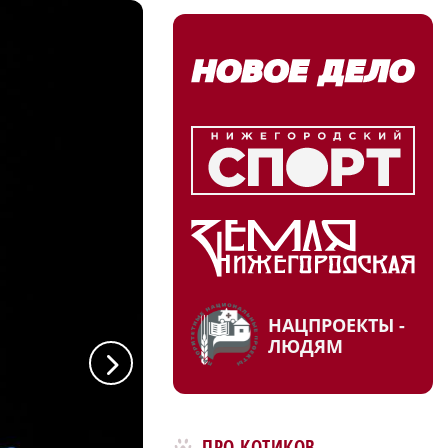
НАЦПРОЕКТЫ -
ЛЮДЯМ
a
ПРО КОТИКОВ