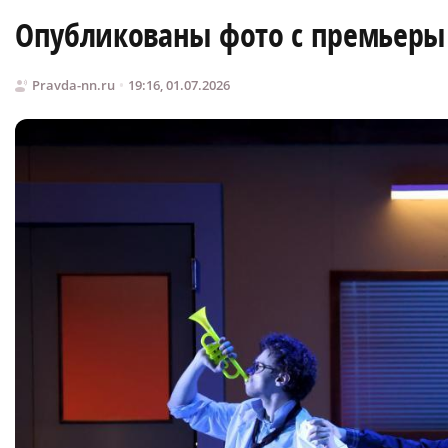
Опубликованы фото с премьеры
Pravda-nn.ru
19:16, 01.07.2026