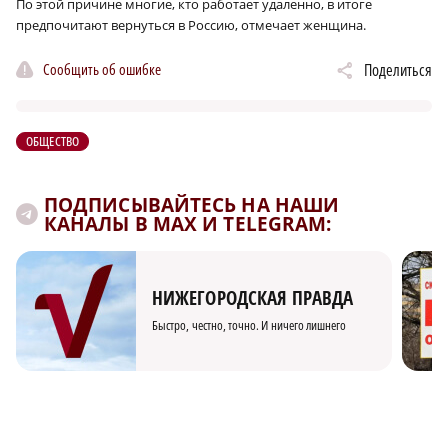
По этой причине многие, кто работает удаленно, в итоге
предпочитают вернуться в Россию, отмечает женщина.
Сообщить об ошибке
Поделиться
ОБЩЕСТВО
ПОДПИСЫВАЙТЕСЬ НА НАШИ
КАНАЛЫ В MAX И TELEGRAM:
НИЖЕГОРОДСКАЯ ПРАВДА
Быстро, честно, точно. И ничего лишнего