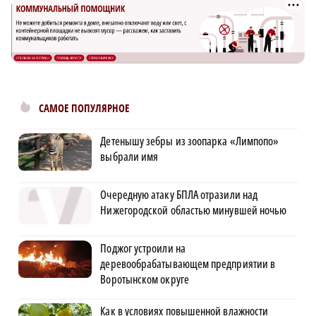
САМОЕ ПОПУЛЯРНОЕ
Детенышу зебры из зоопарка «Лимпопо»
выбрали имя
Очередную атаку БПЛА отразили над
Нижегородской областью минувшей ночью
Поджог устроили на
деревообрабатывающем предприятии в
Воротынском округе
Как в условиях повышенной влажности