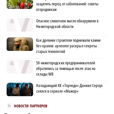
защитить перец от заболеваний: советы
огородникам
Опасное сливочное масло обнаружили в
Нижегородской области
Как древние строители поднимали камни
без кранов: археолог раскрыл секреты
старых технологий
50 нижегородских предпринимателей
обратились за помощью после атак на
склады WB
Нападающий ХК «Торпедо» Даниил Сероух
снялся в сериале «Мажор»
Новости МирТесен
НОВОСТИ ПАРТНЕРОВ