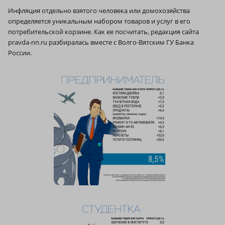
Инфляция отдельно взятого человека или домохозяйства
определяется уникальным набором товаров и услуг в его
потребительской корзине. Как ее посчитать, редакция сайта
pravda-nn.ru разбиралась вместе с Волго-Вятским ГУ Банка
России.