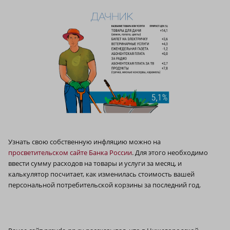
Узнать свою собственную инфляцию можно на
просветительском сайте Банка России
. Для этого необходимо
ввести сумму расходов на товары и услуги за месяц, и
калькулятор посчитает, как изменилась стоимость вашей
персональной потребительской корзины за последний год.