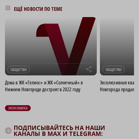
ЕЩЁ НОВОСТИ ПО ТЕМЕ
r
ОБЩЕСТВО
ОБЩЕСТВО
Дома в ЖК «Гелиос» и ЖК «Солнечный» в
Эксклюзивная кварт
Нижнем Новгороде достроят в 2022 году
Новгорода продается
ЭКОНОМИКА
ПОДПИСЫВАЙТЕСЬ НА НАШИ
КАНАЛЫ В MAX И TELEGRAM: