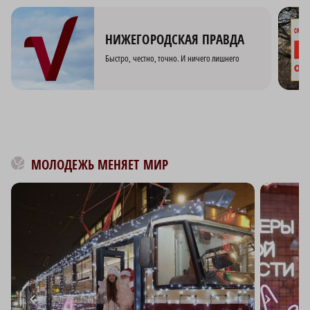
НИЖЕГОРОДСКАЯ ПРАВДА
Быстро, честно, точно. И ничего лишнего
МОЛОДЕЖЬ МЕНЯЕТ МИР