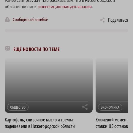
Ранее сайт pravda-nn.ru рассказывал, что в Нижегородской
области появится
инвестиционная декларация.
Сообщить об ошибке
Поделиться
ЕЩЁ НОВОСТИ ПО ТЕМЕ