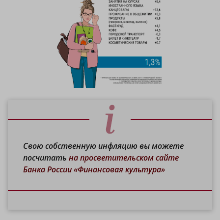
Свою собственную инфляцию вы можете
посчитать
на просветительском сайте
Банка России «Финансовая культура»