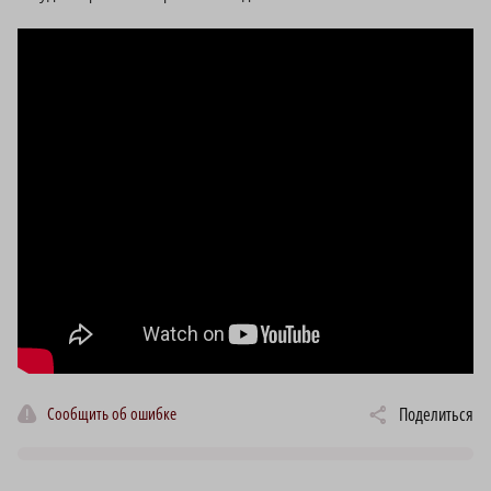
Сообщить об ошибке
Поделиться