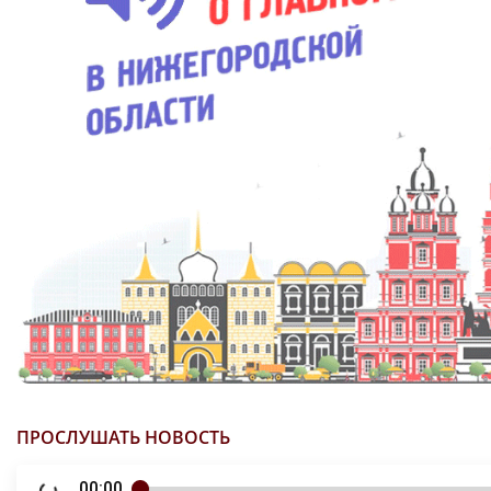
ПРОСЛУШАТЬ НОВОСТЬ
00:00