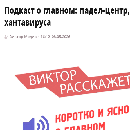
Подкаст о главном: падел-цент
хантавируса
Виктор Медиа
16:12, 08.05.2026