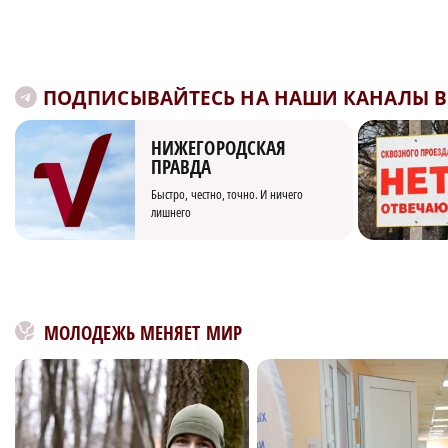
ПОДПИСЫВАЙТЕСЬ НА НАШИ КАНАЛЫ В 
НИЖЕГОРОДСКАЯ
ПРАВДА
Быстро, честно, точно. И ничего
лишнего
МОЛОДЕЖЬ МЕНЯЕТ МИР