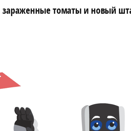
р, зараженные томаты и новый ш