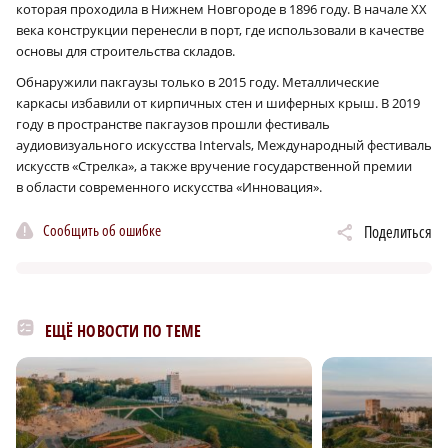
которая проходила в Нижнем Новгороде в 1896 году. В начале XX
века конструкции перенесли в порт, где использовали в качестве
основы для строительства складов.
Обнаружили пакгаузы только в 2015 году. Металлические
каркасы избавили от кирпичных стен и шиферных крыш. В 2019
году в пространстве пакгаузов прошли фестиваль
аудиовизуального искусства Intervals, Международный фестиваль
искусств «Стрелка», а также вручение государственной премии
в области современного искусства «Инновация».
Сообщить об ошибке
Поделиться
ЕЩЁ НОВОСТИ ПО ТЕМЕ