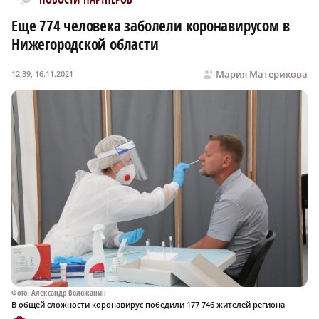
Еще 774 человека заболели коронавирусом в
Нижегородской области
Мария Материкова
12:39, 16.11.2021
Фото: Александр Воложанин
В общей сложности коронавирус победили 177 746 жителей региона