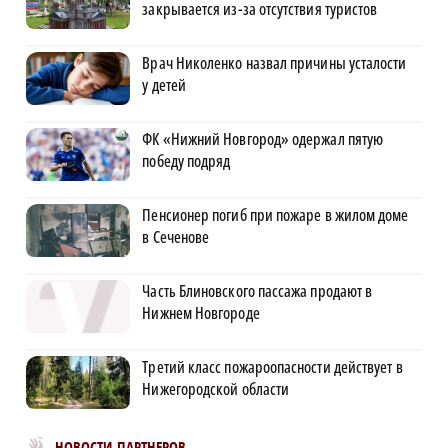
закрывается из-за отсутствия туристов
Врач Николенко назвал причины усталости
у детей
ФК «Нижний Новгород» одержал пятую
победу подряд
Пенсионер погиб при пожаре в жилом доме
в Сеченове
Часть Блиновского пассажа продают в
Нижнем Новгороде
Третий класс пожароопасности действует в
Нижегородской области
Новости МирТесен
НОВОСТИ ПАРТНЕРОВ