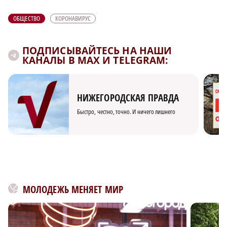
ОБЩЕСТВО
КОРОНАВИРУС
ПОДПИСЫВАЙТЕСЬ НА НАШИ
КАНАЛЫ В MAX И TELEGRAM:
НИЖЕГОРОДСКАЯ ПРАВДА
Быстро, честно, точно. И ничего лишнего
МОЛОДЕЖЬ МЕНЯЕТ МИР