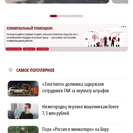
САМОЕ ПОПУЛЯРНОЕ
«Злостного» должника задержали
сотрудники ГАИ за неуплату штрафов
Нижегородец перевел мошенникам более
7,5 млн рублей
Парк «Россия в миниатюре» на Бору