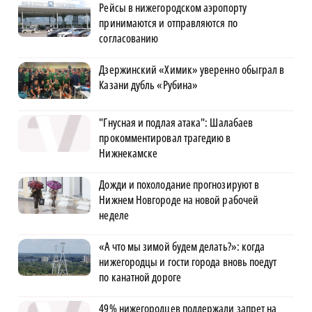
Рейсы в нижегородском аэропорту
принимаются и отправляются по
согласованию
Дзержинский «Химик» уверенно обыграл в
Казани дубль «Рубина»
"Гнусная и подлая атака": Шалабаев
прокомментировал трагедию в
Нижнекамске
Дожди и похолодание прогнозируют в
Нижнем Новгороде на новой рабочей
неделе
«А что мы зимой будем делать?»: когда
нижегородцы и гости города вновь поедут
по канатной дороге
49% нижегородцев поддержали запрет на