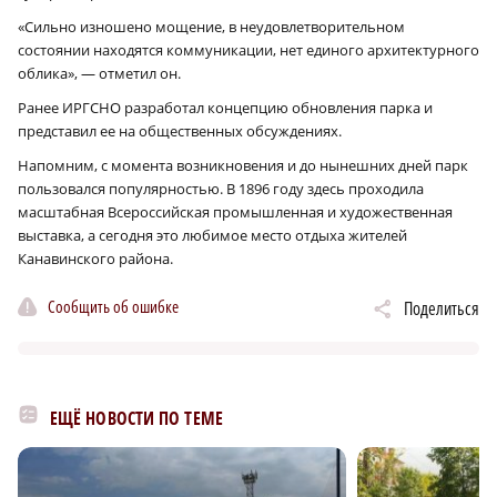
«Сильно изношено мощение, в неудовлетворительном
состоянии находятся коммуникации, нет единого архитектурного
облика», — отметил он.
Ранее ИРГСНО разработал концепцию обновления парка и
представил ее на общественных обсуждениях.
Напомним, с момента возникновения и до нынешних дней парк
пользовался популярностью. В 1896 году здесь проходила
масштабная Всероссийская промышленная и художественная
выставка, а сегодня это любимое место отдыха жителей
Канавинского района.
Сообщить об ошибке
Поделиться
ЕЩЁ НОВОСТИ ПО ТЕМЕ