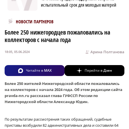
испытательный срок для молодых матерей
Новости МирТесен
НОВОСТИ ПАРТНЕРОВ
Более 250 нижегородцев пожаловались на
коллекторов с начала года
Арина Полтанова
18:05, 05.06.2024
Читайте в
MAX
Перейти в
Дзен
Более 250 жителей Нижегородской области пожаловались
на коллекторов с начала 2024 года. Об этом редакции сайта
pravda-nn.ru рассказал глава ГУФССП России по
Нижегородской области Александр Юдин.
По результатам рассмотрения таких обращений, судебные
приставы возбудили 82 административных дела и составили 64