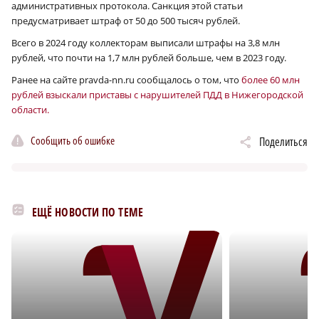
административных протокола. Санкция этой статьи
предусматривает штраф от 50 до 500 тысяч рублей.
Всего в 2024 году коллекторам выписали штрафы на 3,8 млн
рублей, что почти на 1,7 млн рублей больше, чем в 2023 году.
Ранее на сайте pravda-nn.ru сообщалось о том, что
более 60 млн
рублей взыскали приставы с нарушителей ПДД в Нижегородской
области.
Сообщить об ошибке
Поделиться
ЕЩЁ НОВОСТИ ПО ТЕМЕ