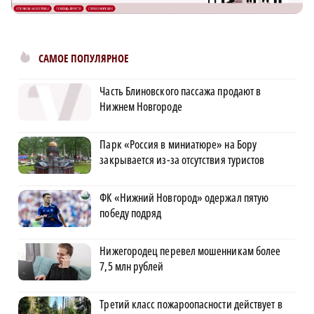
САМОЕ ПОПУЛЯРНОЕ
Часть Блиновского пассажа продают в
Нижнем Новгороде
Парк «Россия в миниатюре» на Бору
закрывается из-за отсутствия туристов
ФК «Нижний Новгород» одержал пятую
победу подряд
Нижегородец перевел мошенникам более
7,5 млн рублей
Третий класс пожароопасности действует в