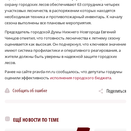
охрану городских лесов обеспечивают 63 сотрудника четырех
участковых лесничеств, в распоряжении которых находятся
необходимая техника и противопожарный инвентарь. К началу
сезона выполнены все плановые мероприятия.
Председатель городской Думы Нижнего Новгорода Евгений
Чинцов отметил, что готовность лесничества к летнему сезону
оценивается как высокая. Он подчеркнул, что ключевое значение
имеют система профилактики и оперативного реагирования, а
жители должны быть уверены в надежной защите городских
лесов.
Ранее на сайте pravda-nn.ru сообщалось, что депутаты гордумы
оценили эффективность
исполнения городского бюджета
.
Сообщить об ошибке
Поделиться
ЕЩЁ НОВОСТИ ПО ТЕМЕ