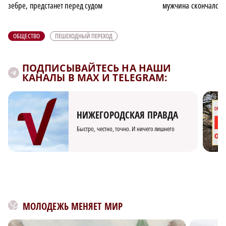
зебре, предстанет перед судом
мужчина скончался 
ОБЩЕСТВО
ПЕШЕХОДНЫЙ ПЕРЕХОД
ПОДПИСЫВАЙТЕСЬ НА НАШИ
КАНАЛЫ В MAX И TELEGRAM:
НИЖЕГОРОДСКАЯ ПРАВДА
Быстро, честно, точно. И ничего лишнего
МОЛОДЕЖЬ МЕНЯЕТ МИР