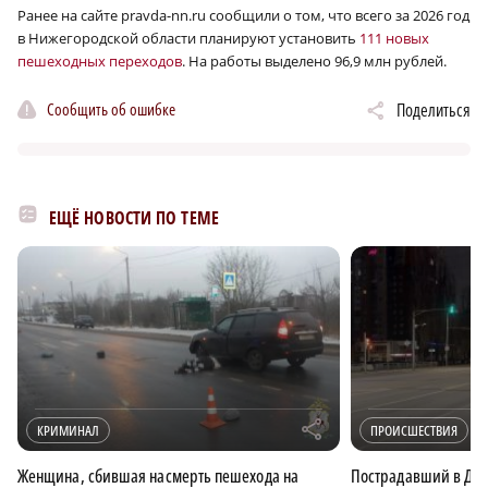
Ранее на сайте pravda-nn.ru сообщили о том, что всего за 2026 год
в Нижегородской области планируют установить
111 новых
пешеходных переходов
. На работы выделено 96,9 млн рублей.
Сообщить об ошибке
Поделиться
ЕЩЁ НОВОСТИ ПО ТЕМЕ
r
КРИМИНАЛ
ПРОИСШЕСТВИЯ
Женщина, сбившая насмерть пешехода на
Пострадавший в ДТП