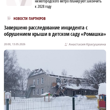
нижегородского метро планируют закончить
к 2028 году
Новости МирТесен
НОВОСТИ ПАРТНЕРОВ
Завершено расследование инцидента с
обрушением крыши в детском саду «Ромашка»
Анастасия Красушкина
20:00, 13.05.2026