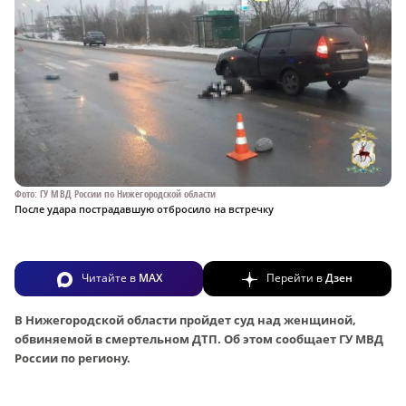
Фото: ГУ МВД России по Нижегородской области
После удара пострадавшую отбросило на встречку
Читайте в
MAX
Перейти в
Дзен
В Нижегородской области пройдет суд над женщиной,
обвиняемой в смертельном ДТП. Об этом сообщает ГУ МВД
России по региону.