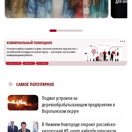
для интр
САМОЕ ПОПУЛЯРНОЕ
Поджог устроили на
деревообрабатывающем предприятии в
Воротынском округе
В Нижнем Новгороде откроют российско-
киргизский ИТ-центр кибербезопасности