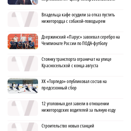
Владельца кафе осудили за отказ пустить
нижегородца с собакой-поводырем
Дзержинский «Парус» завоевал серебро на
Чемпионате России по ПОДА-футболу
Стоянку транспорта ограничат на улице
Красносельской с конца августа
ХК «Торпедо» опубликовал состав на
предсезонный сбор
12 уголовных дел завели в отношении
нижегородских водителей за пьяную езду
Строительство новых станций