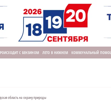
ПРОИСХОДИТ С БЕНЗИНОМ
ЛЕТО В НИЖНЕМ
КОММУНАЛЬНЫЙ ПОМО
дская область на охрану природы