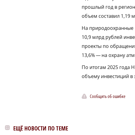
прошлый год в регион
объем составил 1,19 м
На природоохранные 
10,9 млрд рублей инве
проекты по обращению
13,6% — на охрану ат
По итогам 2025 года 
объему инвестиций в 
Сообщить об ошибке
ЕЩЁ НОВОСТИ ПО ТЕМЕ