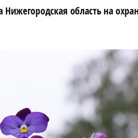
а Нижегородская область на охра