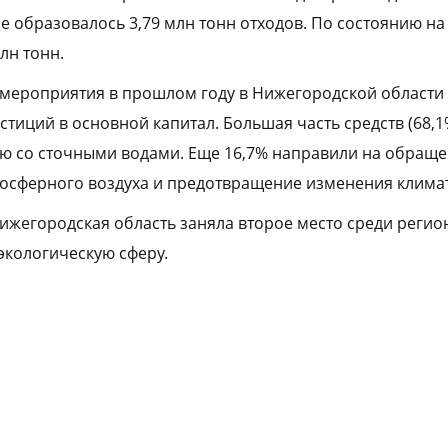
е образовалось 3,79 млн тонн отходов. По состоянию на 
лн тонн.
мероприятия в прошлом году в Нижегородской области
стиций в основной капитал. Большая часть средств (68,
 со сточными водами. Еще 16,7% направили на обращен
мосферного воздуха и предотвращение изменения климат
Нижегородская область заняла второе место среди реги
экологическую сферу.