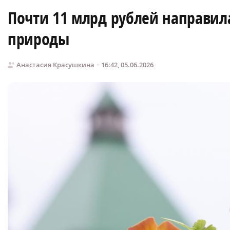
Почти 11 млрд рублей направил
природы
Анастасия Красушкина
16:42, 05.06.2026