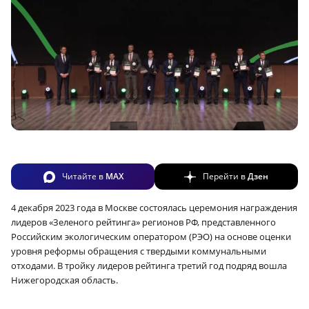
Читайте в
MAX
Перейти в
Дзен
4 декабря 2023 года в Москве состоялась церемония награждения
лидеров «Зеленого рейтинга» регионов РФ, представленного
Российским экологическим оператором (РЭО) на основе оценки
уровня реформы обращения с твердыми коммунальными
отходами. В тройку лидеров рейтинга третий год подряд вошла
Нижегородская область.