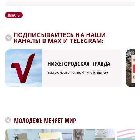
ВЛАСТЬ
ПОДПИСЫВАЙТЕСЬ НА НАШИ
КАНАЛЫ В MAX И TELEGRAM:
НИЖЕГОРОДСКАЯ ПРАВДА
Быстро, честно, точно. И ничего лишнего
МОЛОДЕЖЬ МЕНЯЕТ МИР