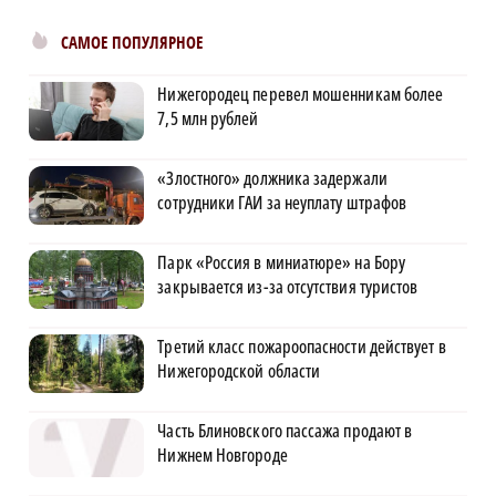
САМОЕ ПОПУЛЯРНОЕ
Нижегородец перевел мошенникам более
7,5 млн рублей
«Злостного» должника задержали
сотрудники ГАИ за неуплату штрафов
Парк «Россия в миниатюре» на Бору
закрывается из-за отсутствия туристов
Третий класс пожароопасности действует в
Нижегородской области
Часть Блиновского пассажа продают в
Нижнем Новгороде