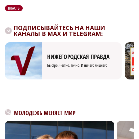
ВЛАСТЬ
ПОДПИСЫВАЙТЕСЬ НА НАШИ
КАНАЛЫ В MAX И TELEGRAM:
НИЖЕГОРОДСКАЯ ПРАВДА
Быстро, честно, точно. И ничего лишнего
МОЛОДЕЖЬ МЕНЯЕТ МИР