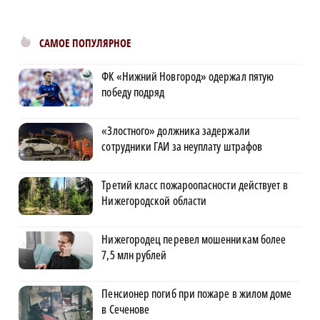
САМОЕ ПОПУЛЯРНОЕ
ФК «Нижний Новгород» одержал пятую
победу подряд
«Злостного» должника задержали
сотрудники ГАИ за неуплату штрафов
Третий класс пожароопасности действует в
Нижегородской области
Нижегородец перевел мошенникам более
7,5 млн рублей
Пенсионер погиб при пожаре в жилом доме
в Сеченове