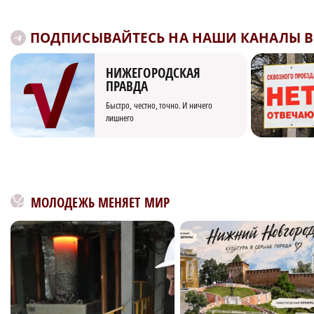
ПОДПИСЫВАЙТЕСЬ НА НАШИ КАНАЛЫ В 
НИЖЕГОРОДСКАЯ
ПРАВДА
Быстро, честно, точно. И ничего
лишнего
МОЛОДЕЖЬ МЕНЯЕТ МИР