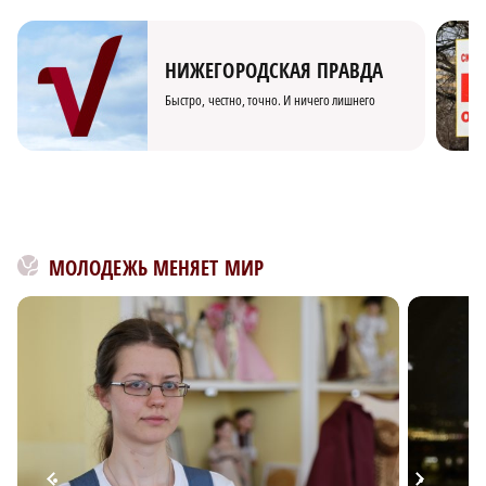
НИЖЕГОРОДСКАЯ ПРАВДА
Быстро, честно, точно. И ничего лишнего
МОЛОДЕЖЬ МЕНЯЕТ МИР