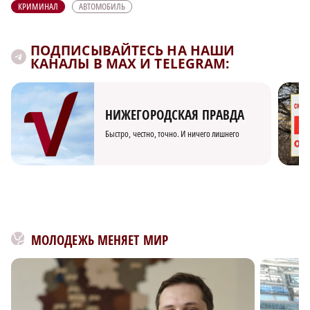
КРИМИНАЛ
АВТОМОБИЛЬ
ПОДПИСЫВАЙТЕСЬ НА НАШИ
КАНАЛЫ В MAX И TELEGRAM:
НИЖЕГОРОДСКАЯ ПРАВДА
Быстро, честно, точно. И ничего лишнего
МОЛОДЕЖЬ МЕНЯЕТ МИР