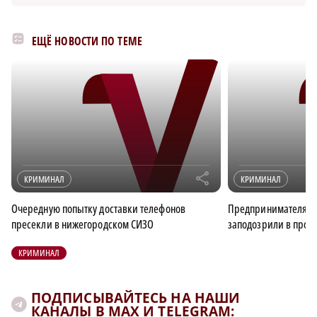
ЕЩЁ НОВОСТИ ПО ТЕМЕ
r
КРИМИНАЛ
КРИМИНАЛ
Очередную попытку доставки телефонов
Предпринимателя из
пресекли в нижегородском СИЗО
заподозрили в прод
КРИМИНАЛ
ПОДПИСЫВАЙТЕСЬ НА НАШИ
КАНАЛЫ В MAX И TELEGRAM: