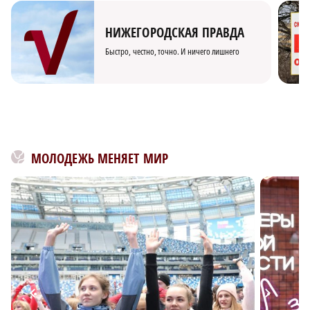
НИЖЕГОРОДСКАЯ ПРАВДА
Быстро, честно, точно. И ничего лишнего
МОЛОДЕЖЬ МЕНЯЕТ МИР