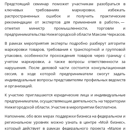
Предстоящий семинар поможет участникам разобраться в
ключевых требованиях маркировки, избежать
распространенных ошибок и получить практические
рекомендации от экспертов для применения в работе», —
отметил министр промышленности, торговли и
предпринимательства Нижегородской области Максим Черкасов.
В рамках мероприятия эксперты подробно разберут алгоритм
маркировки товаров, требования к транспортной и групповой
упаковке, особенности прохождения товаров через границу с
учетом маркировки, а также вопросы ответственности за
нарушения. После деловой части состоится консультационная
сессия, в ходе которой предприниматели смогут задать
индивидуальные вопросы представителям профильных ведомств
и организаций.
К участию приглашаются юридические лица и индивидуальные
предприниматели, осуществляющие деятельность на территории
Нижегородской области. Участие в мероприятии бесплатное.
Напомним, обо всех мерах поддержки бизнеса на федеральном и
региональном уровнях можно узнать в центре «Мой бизнес»,
который действует в рамках федерального проекта «Малое и