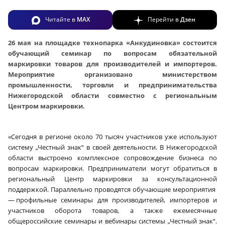
Читайте в
MAX
Перейти в
Дзен
26 мая на площадке технопарка «Анкудиновка» состоится
обучающий семинар по вопросам обязательной
маркировки товаров для производителей и импортеров.
Мероприятие организовано министерством
промышленности, торговли и предпринимательства
Нижегородской области совместно с региональным
Центром маркировки.
«Сегодня в регионе около 70 тысяч участников уже используют
систему „Честный знак“ в своей деятельности. В Нижегородской
области выстроено комплексное сопровождение бизнеса по
вопросам маркировки. Предприниматели могут обратиться в
региональный Центр маркировки за консультационной
поддержкой. Параллельно проводятся обучающие мероприятия
— профильные семинары для производителей, импортеров и
участников оборота товаров, а также ежемесячные
общероссийские семинары и вебинары системы „Честный знак“.