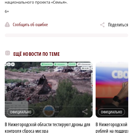
национального проекта «Семья».
6+
Сообщить об ошибке
Поделиться
ЕЩЁ НОВОСТИ ПО ТЕМЕ
r
ОФИЦИАЛЬНО
ОФИЦИАЛЬНО
В Нижегородской области тестируют дроны для
В Нижегородской об
контроля сброса мусора
рублей на поддержк