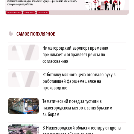
САМОЕ ПОПУЛЯРНОЕ
Нижегородский аэропорт временно
принимает и отправляет рейсы по
согласованию
Работнику мясного цеха оторвало руку в
работающей фаршемешалке на
производстве
Тематический поезд запустили в
нижегородском метро к сентябрьским
выборам
В Нижегородской области тестируют дроны