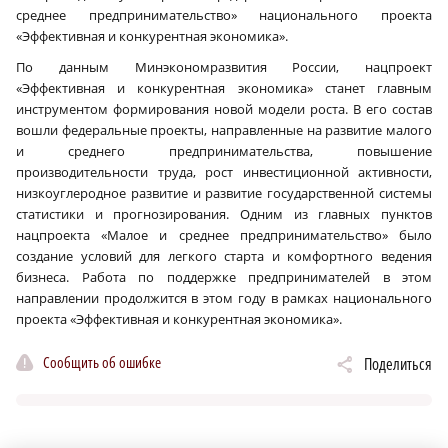
среднее предпринимательство» национального проекта
«Эффективная и конкурентная экономика».
По данным Минэкономразвития России, нацпроект
«Эффективная и конкурентная экономика» станет главным
инструментом формирования новой модели роста. В его состав
вошли федеральные проекты, направленные на развитие малого
и среднего предпринимательства, повышение
производительности труда, рост инвестиционной активности,
низкоуглеродное развитие и развитие государственной системы
статистики и прогнозирования. Одним из главных пунктов
нацпроекта «Малое и среднее предпринимательство» было
создание условий для легкого старта и комфортного ведения
бизнеса. Работа по поддержке предпринимателей в этом
направлении продолжится в этом году в рамках национального
проекта «Эффективная и конкурентная экономика».
Сообщить об ошибке
Поделиться