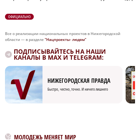
ОФИЦИАЛЬНО
Все о реализации национальных проектов в Нижегородской
области — в разделе
"Нацпроекты- людям"
ПОДПИСЫВАЙТЕСЬ НА НАШИ
КАНАЛЫ В MAX И TELEGRAM:
НИЖЕГОРОДСКАЯ ПРАВДА
Быстро, честно, точно. И ничего лишнего
МОЛОДЕЖЬ МЕНЯЕТ МИР